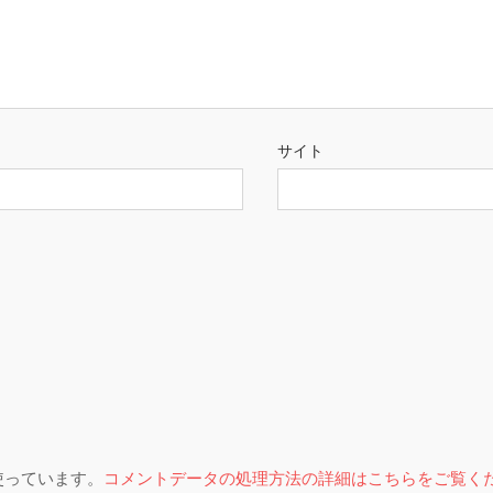
サイト
を使っています。
コメントデータの処理方法の詳細はこちらをご覧く