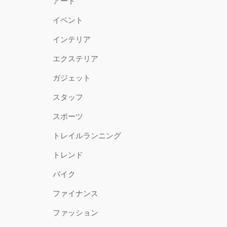
アート
イベント
インテリア
エクステリア
ガジェット
スタッフ
スポーツ
トレイルランニング
トレンド
バイク
ファイナンス
ファッション