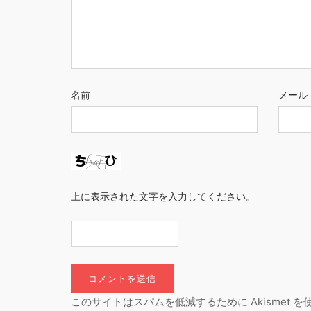
名前
メール
上に表示された文字を入力してください。
このサイトはスパムを低減するために Akismet 