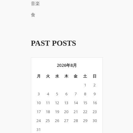
音楽
食
PAST POSTS
2026年8月
月
火
水
木
金
土
日
1
2
3
4
5
6
7
8
9
10
11
12
13
14
15
16
17
18
19
20
21
22
23
24
25
26
27
28
29
30
31