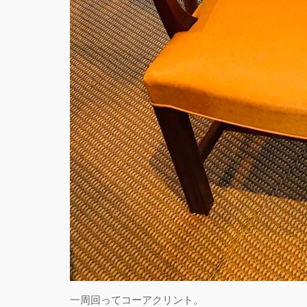
一周回ってコーアクリント。