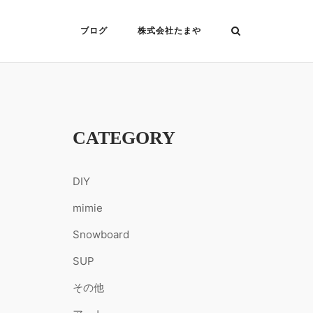
ブログ
株式会社たまや
CATEGORY
DIY
mimie
Snowboard
SUP
その他