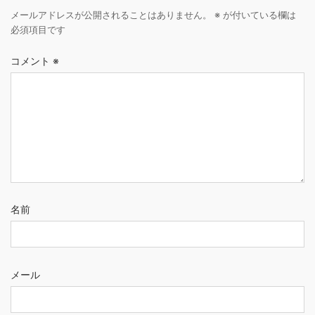
メールアドレスが公開されることはありません。
※
が付いている欄は
必須項目です
コメント
※
名前
メール