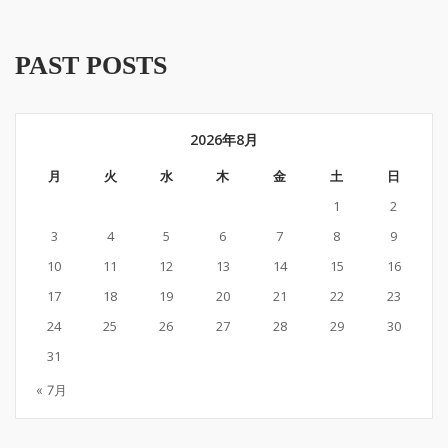
PAST POSTS
2026年8月
月
火
水
木
金
土
日
1
2
3
4
5
6
7
8
9
10
11
12
13
14
15
16
17
18
19
20
21
22
23
24
25
26
27
28
29
30
31
« 7月