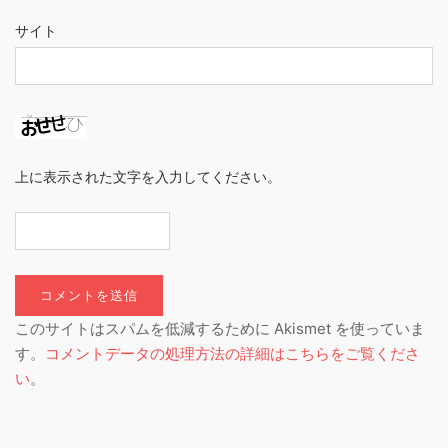
サイト
上に表示された文字を入力してください。
このサイトはスパムを低減するために Akismet を使っていま
す。
コメントデータの処理方法の詳細はこちらをご覧くださ
い
。