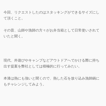
今回、リクエストしたのはスタッキングができるサイズにし
て頂くこと。
その昔、山師や漁師の方々がお弁当箱として日常使いされて
いたと聞く。
現代、外遊びやキャンプなどアウトドアへでかける際に持ち
出す提案を弊社としては積極的に行ってみたい。
本漆は熱にも強いと聞くので、熱した石を放り込み漁師鍋に
もチャレンジしてみよう。