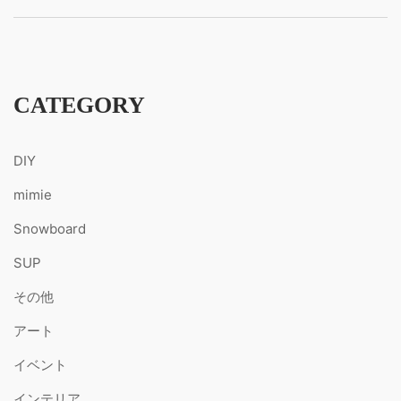
CATEGORY
DIY
mimie
Snowboard
SUP
その他
アート
イベント
インテリア