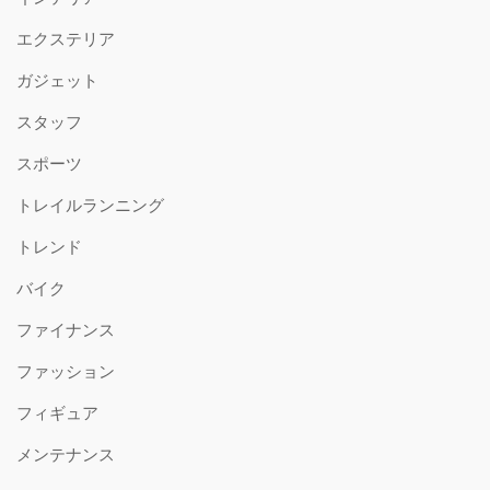
エクステリア
ガジェット
スタッフ
スポーツ
トレイルランニング
トレンド
バイク
ファイナンス
ファッション
フィギュア
メンテナンス