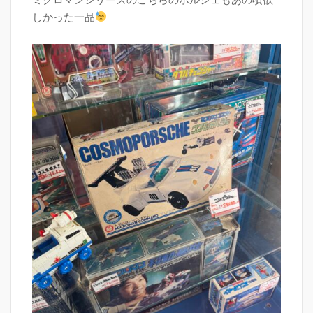
しかった一品