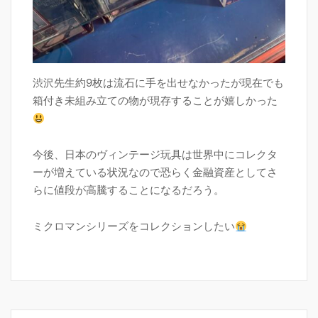
渋沢先生約9枚は流石に手を出せなかったが現在でも
箱付き未組み立ての物が現存することが嬉しかった
今後、日本のヴィンテージ玩具は世界中にコレクタ
ーが増えている状況なので恐らく金融資産としてさ
らに値段が高騰することになるだろう。
ミクロマンシリーズをコレクションしたい