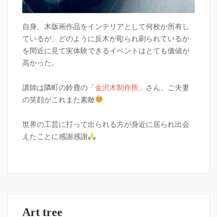
自身、木版画作品をインテリアとして何枚か所有し
ているが、どのように反木が彫られ刷られているか
を間近に見て実体験できるイベントはとても価値が
高かった。
講師は隣町の鈴鹿の
「金沢木制作所」
さん、ご夫妻
の笑顔がこれまた素敵
世界の工芸に打って出られる方が身近に居られ出会
えたことに感謝感謝
Art tree