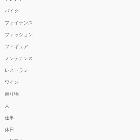
バイク
ファイナンス
ファッション
フィギュア
メンテナンス
レストラン
ワイン
乗り物
人
仕事
休日