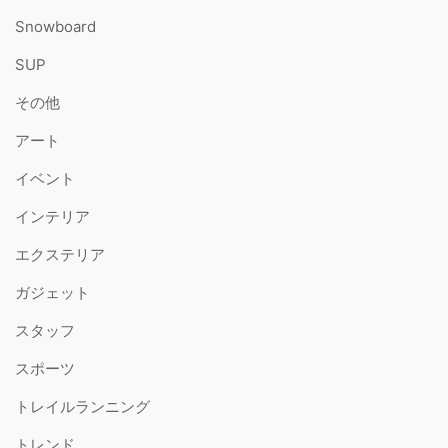
送
Snowboard
り
SUP
その他
アート
イベント
インテリア
エクステリア
ガジェット
スタッフ
スポーツ
トレイルランニング
トレンド