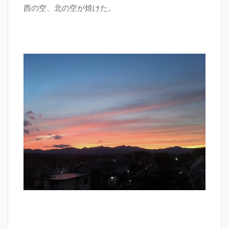
西の空、北の空が焼けた。