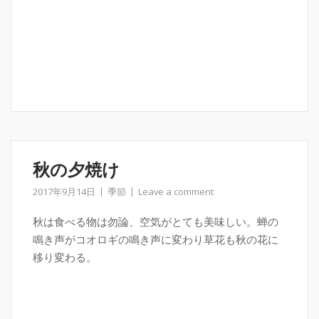
秋の夕焼け
2017年9月14日
季節
Leave a comment
秋は食べる物は勿論、空気がとても美味しい。蝉の
鳴き声がコオロギの鳴き声に変わり草花も秋の花に
移り変わる。