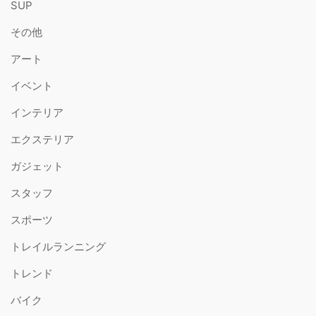
SUP
その他
アート
イベント
インテリア
エクステリア
ガジェット
スタッフ
スポーツ
トレイルランニング
トレンド
バイク