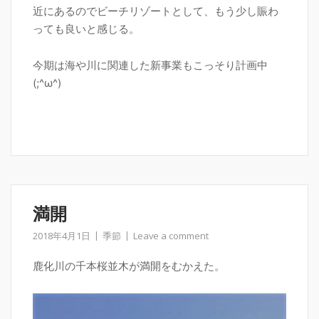
近にあるのでビーチリゾートとして、もう少し賑わ
っても良いと感じる。
今期は海や川に関連した新事業もこっそり計画中
(;^ω^)
満開
2018年4月1日
季節
Leave a comment
鹿化川の千本桜並木が満開をむかえた。