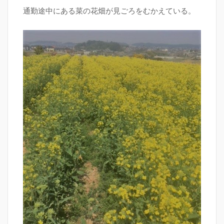
通勤途中にある菜の花畑が見ごろをむかえている。