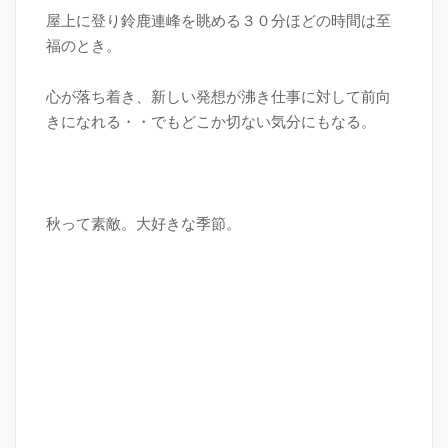
屋上に登り鈴鹿連峰を眺める３０分ほどの時間は至
福のとき。
心が落ち着き、新しい発想が沸き仕事に対して前向
きになれる・・でもどこか切ない気分にもなる。
秋って素敵。大好きな季節。