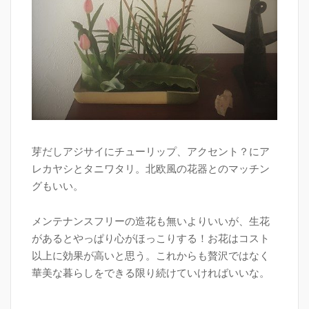
芽だしアジサイにチューリップ、アクセント？にア
レカヤシとタニワタリ。北欧風の花器とのマッチン
グもいい。
メンテナンスフリーの造花も無いよりいいが、生花
があるとやっぱり心がほっこりする！お花はコスト
以上に効果が高いと思う。これからも贅沢ではなく
華美な暮らしをできる限り続けていければいいな。