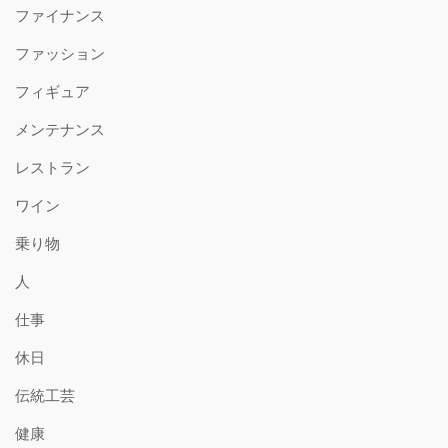
ファイナンス
ファッション
フィギュア
メンテナンス
レストラン
ワイン
乗り物
人
仕事
休日
伝統工芸
健康