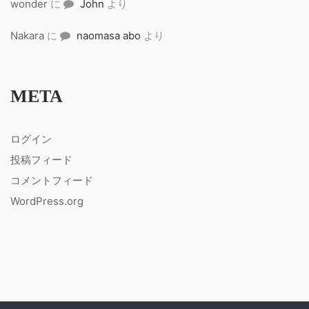
wonder
に
John
より
Nakara
に
naomasa abo
より
META
ログイン
投稿フィード
コメントフィード
WordPress.org