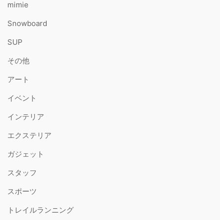
mimie
Snowboard
SUP
その他
アート
イベント
インテリア
エクステリア
ガジェット
スタッフ
スポーツ
トレイルランニング