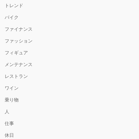
トレンド
バイク
ファイナンス
ファッション
フィギュア
メンテナンス
レストラン
ワイン
乗り物
人
仕事
休日