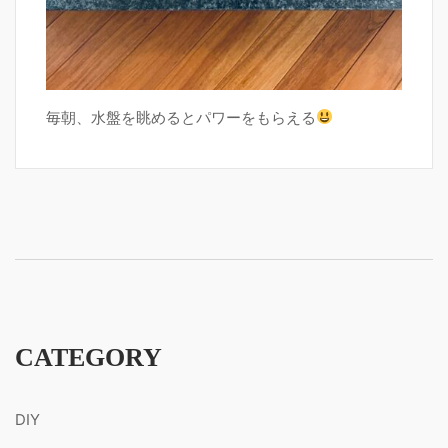
毎朝、水盤を眺めるとパワーをもらえる
CATEGORY
DIY