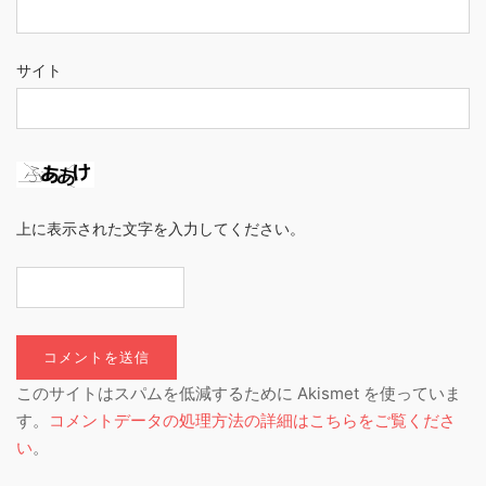
サイト
上に表示された文字を入力してください。
このサイトはスパムを低減するために Akismet を使っていま
す。
コメントデータの処理方法の詳細はこちらをご覧くださ
い
。