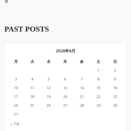
食
PAST POSTS
2026年8月
月
火
水
木
金
土
日
1
2
3
4
5
6
7
8
9
10
11
12
13
14
15
16
17
18
19
20
21
22
23
24
25
26
27
28
29
30
31
« 7月