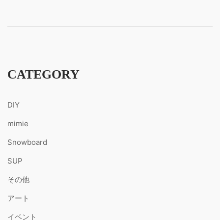
CATEGORY
DIY
mimie
Snowboard
SUP
その他
アート
イベント