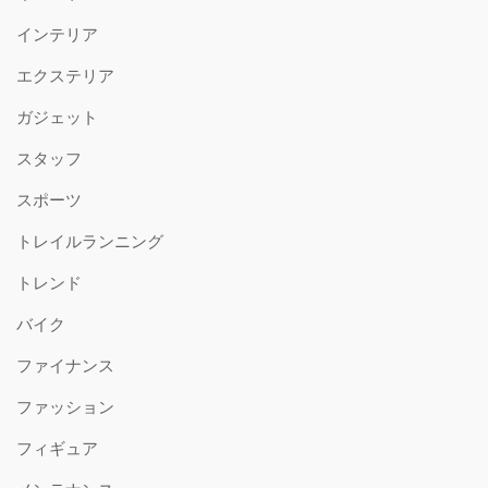
インテリア
エクステリア
ガジェット
スタッフ
スポーツ
トレイルランニング
トレンド
バイク
ファイナンス
ファッション
フィギュア