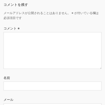
コメントを残す
メールアドレスが公開されることはありません。
※
が付いている欄は
必須項目です
コメント
※
名前
メール