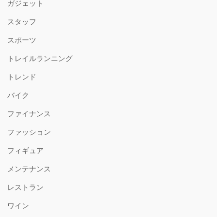
ガジェット
スタッフ
スポーツ
トレイルランニング
トレンド
バイク
ファイナンス
ファッション
フィギュア
メンテナンス
レストラン
ワイン