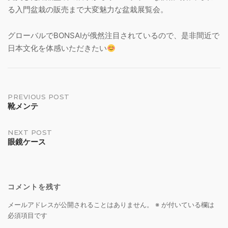
る入門盆栽の販売まで大変魅力な盆栽展覧会。
グローバルでBONSAIが俄然注目されているので、是非間近で
日本文化を体感いただきたい
Post
PREVIOUS POST
靴メンテ
navigation
NEXT POST
眼鏡ケース
コメントを残す
メールアドレスが公開されることはありません。
※
が付いている欄は
必須項目です