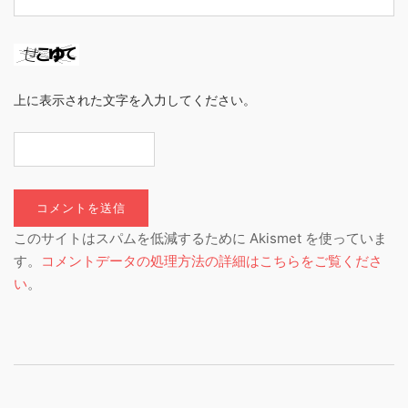
上に表示された文字を入力してください。
このサイトはスパムを低減するために Akismet を使っていま
す。
コメントデータの処理方法の詳細はこちらをご覧くださ
い
。