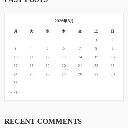
2026年8月
月
火
水
木
金
土
日
1
2
3
4
5
6
7
8
9
10
11
12
13
14
15
16
17
18
19
20
21
22
23
24
25
26
27
28
29
30
31
« 7月
RECENT COMMENTS