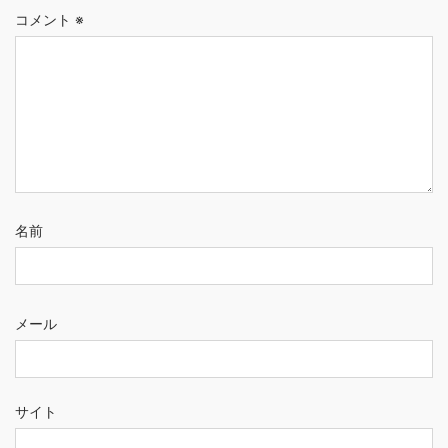
コメント
※
名前
メール
サイト