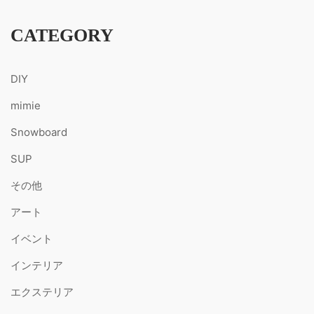
CATEGORY
DIY
mimie
Snowboard
SUP
その他
アート
イベント
インテリア
エクステリア