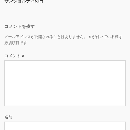
サンジョルディの日
コメントを残す
メールアドレスが公開されることはありません。
※
が付いている欄は
必須項目です
コメント
※
名前