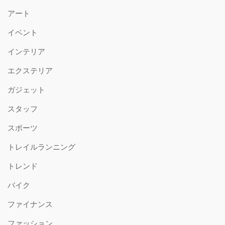
アート
イベント
インテリア
エクステリア
ガジェット
スタッフ
スポーツ
トレイルランニング
トレンド
バイク
ファイナンス
ファッション