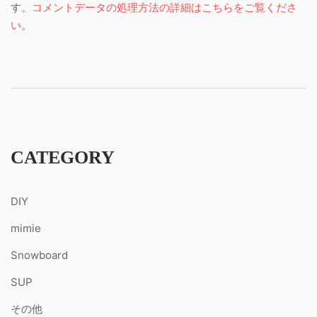
す。
コメントデータの処理方法の詳細はこちらをご覧くださ
い
。
CATEGORY
DIY
mimie
Snowboard
SUP
その他