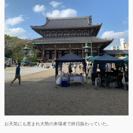
お天気にも恵まれ大勢の来場者で終日賑わっていた。