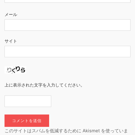
メール
サイト
上に表示された文字を入力してください。
このサイトはスパムを低減するために Akismet を使っていま