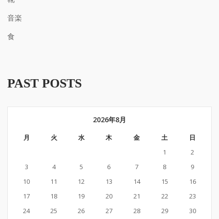
音楽
食
PAST POSTS
2026年8月
月
火
水
木
金
土
日
1
2
3
4
5
6
7
8
9
10
11
12
13
14
15
16
17
18
19
20
21
22
23
24
25
26
27
28
29
30