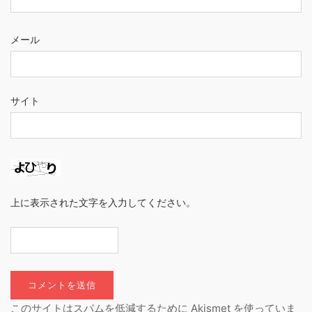
メール
サイト
上に表示された文字を入力してください。
このサイトはスパムを低減するために Akismet を使っていま