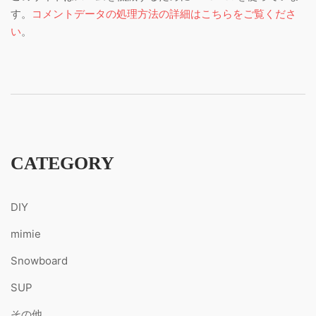
す。
コメントデータの処理方法の詳細はこちらをご覧くださ
い
。
CATEGORY
DIY
mimie
Snowboard
SUP
その他