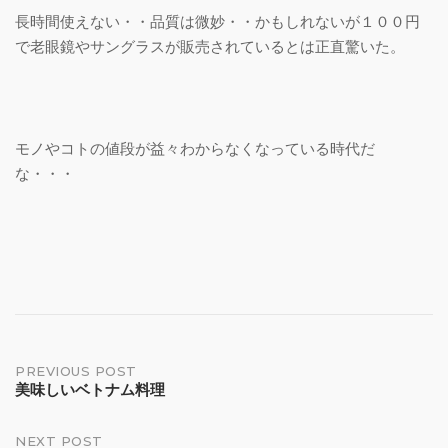
長時間使えない・・品質は微妙・・かもしれないが１００円
で老眼鏡やサングラスが販売されているとは正直驚いた。
モノやコトの値段が益々わからなくなっている時代だ
な・・・
Post
PREVIOUS POST
美味しいベトナム料理
navigation
NEXT POST