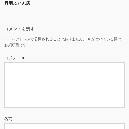
丹羽ふとん店
コメントを残す
メールアドレスが公開されることはありません。
※
が付いている欄は
必須項目です
コメント
※
名前