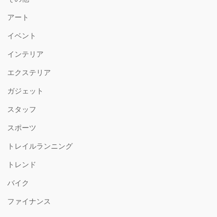
アート
イベント
インテリア
エクステリア
ガジェット
スタッフ
スポーツ
トレイルランニング
トレンド
バイク
ファイナンス