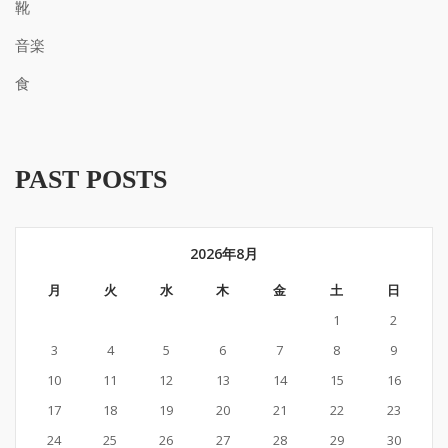
靴
音楽
食
PAST POSTS
2026年8月
月
火
水
木
金
土
日
1
2
3
4
5
6
7
8
9
10
11
12
13
14
15
16
17
18
19
20
21
22
23
24
25
26
27
28
29
30