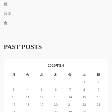
靴
音楽
食
PAST POSTS
2026年8月
月
火
水
木
金
土
日
1
2
3
4
5
6
7
8
9
10
11
12
13
14
15
16
17
18
19
20
21
22
23