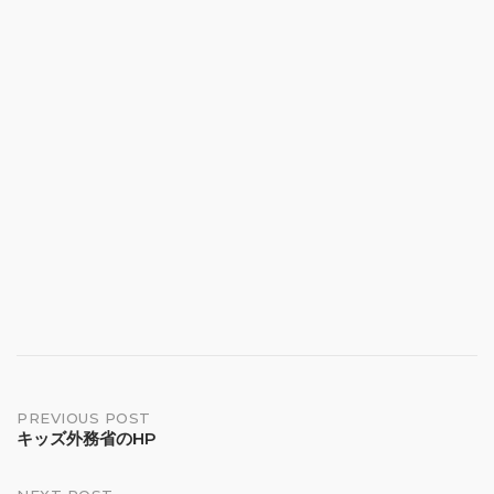
Post
PREVIOUS POST
キッズ外務省のHP
navigation