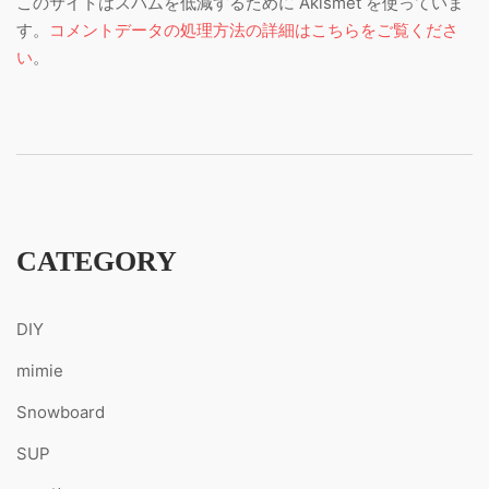
このサイトはスパムを低減するために Akismet を使っていま
す。
コメントデータの処理方法の詳細はこちらをご覧くださ
い
。
CATEGORY
DIY
mimie
Snowboard
SUP