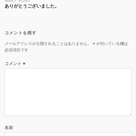
NEXT POST
ありがとうございました。
コメントを残す
メールアドレスが公開されることはありません。
※
が付いている欄は
必須項目です
コメント
※
名前