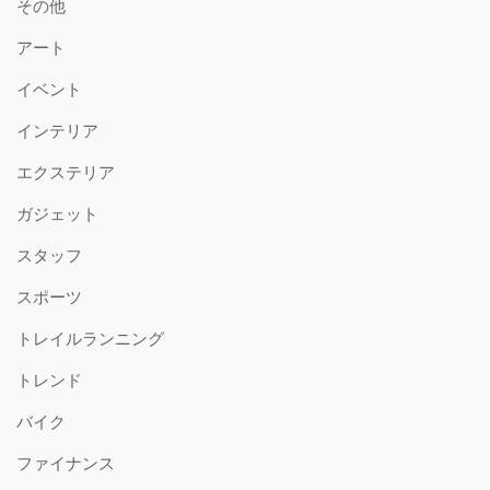
その他
アート
イベント
インテリア
エクステリア
ガジェット
スタッフ
スポーツ
トレイルランニング
トレンド
バイク
ファイナンス