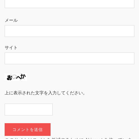
メール
サイト
上に表示された文字を入力してください。