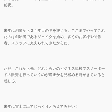
前夜。
来年は創業から２４年目の冬を迎える。ここまでやってこれ
たのは創始者であるジェイクを始め、多くのお客様や関係
者、スタッフに支えられてきたからだ。
ただ、これから先、どれぐらいのビジネス規模でスノーボー
ドの販売を行っていくのが適正かを見極める時がきていると
感じる。
来年は雪上に出てじっくりと考えてみたい！