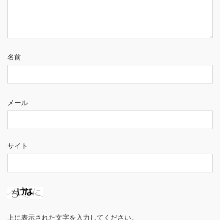
名前
メール
サイト
上に表示された文字を入力してください。