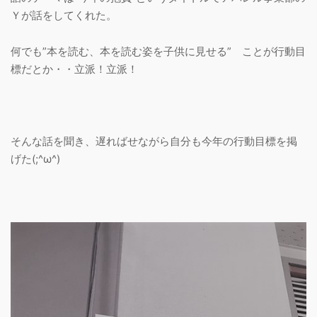
Ｙが話をしてくれた。
何でも”本を読む、本を読む姿を子供に見せる” ことが行動目
標だとか・・立派！立派！
そんな話を聞き、遅ればせながら自分も今年の行動目標を掲
げた(;^ω^)