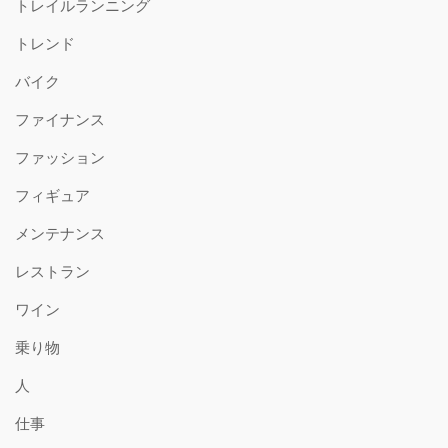
トレイルランニング
トレンド
バイク
ファイナンス
ファッション
フィギュア
メンテナンス
レストラン
ワイン
乗り物
人
仕事