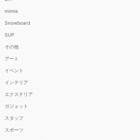
mimie
Snowboard
SUP
その他
アート
イベント
インテリア
エクステリア
ガジェット
スタッフ
スポーツ