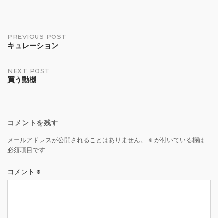
Post
PREVIOUS POST
キュレーション
navigation
NEXT POST
買う動機
コメントを残す
メールアドレスが公開されることはありません。
※
が付いている欄は
必須項目です
コメント
※