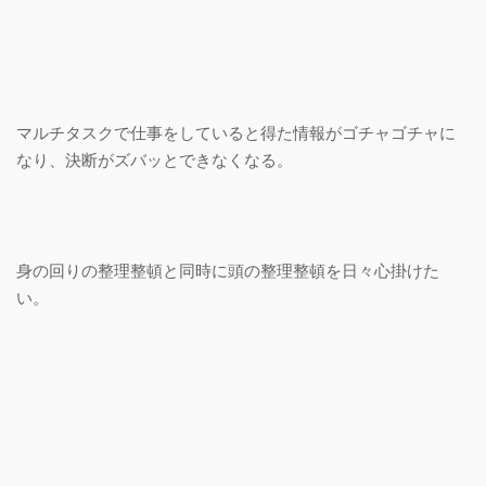
マルチタスクで仕事をしていると得た情報がゴチャゴチャに
なり、決断がズバッとできなくなる。
身の回りの整理整頓と同時に頭の整理整頓を日々心掛けた
い。