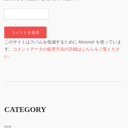
このサイトはスパムを低減するために Akismet を使っていま
す。
コメントデータの処理方法の詳細はこちらをご覧くださ
い
。
CATEGORY
DIY