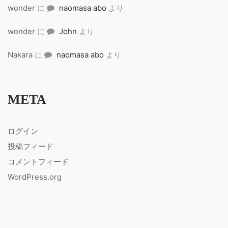
wonder
に
naomasa abo
より
wonder
に
John
より
Nakara
に
naomasa abo
より
META
ログイン
投稿フィード
コメントフィード
WordPress.org