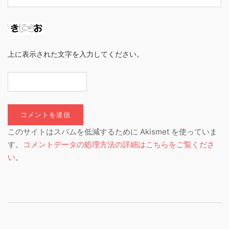
上に表示された文字を入力してください。
このサイトはスパムを低減するために Akismet を使っていま
す。
コメントデータの処理方法の詳細はこちらをご覧くださ
い
。