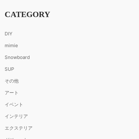
CATEGORY
DIY
mimie
Snowboard
SUP
その他
アート
イベント
インテリア
エクステリア