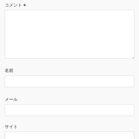
コメント
※
名前
メール
サイト