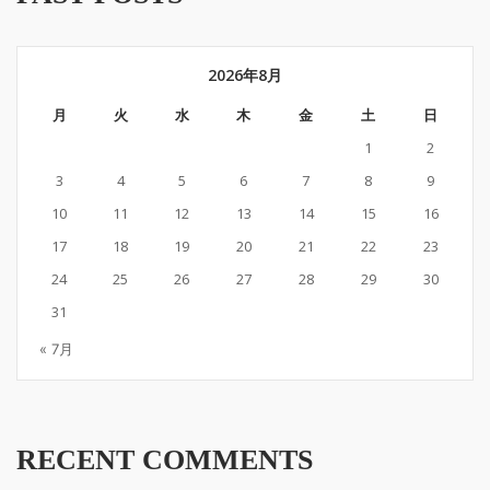
2026年8月
月
火
水
木
金
土
日
1
2
3
4
5
6
7
8
9
10
11
12
13
14
15
16
17
18
19
20
21
22
23
24
25
26
27
28
29
30
31
« 7月
RECENT COMMENTS