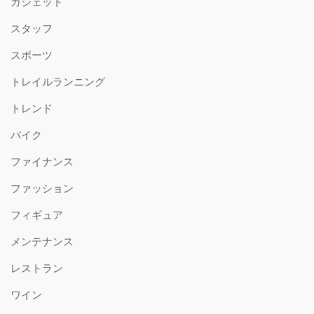
ガジェット
スタッフ
スポーツ
トレイルランニング
トレンド
バイク
ファイナンス
ファッション
フィギュア
メンテナンス
レストラン
ワイン