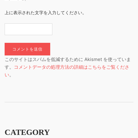
上に表示された文字を入力してください。
このサイトはスパムを低減するために Akismet を使っていま
す。
コメントデータの処理方法の詳細はこちらをご覧くださ
い
。
CATEGORY