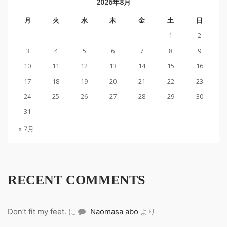
2026年8月
月
火
水
木
金
土
日
1
2
3
4
5
6
7
8
9
10
11
12
13
14
15
16
17
18
19
20
21
22
23
24
25
26
27
28
29
30
31
« 7月
RECENT COMMENTS
Don’t fit my feet.
に
Naomasa abo
より