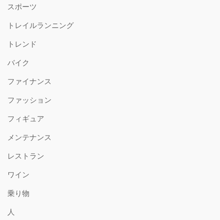
スポーツ
トレイルランニング
トレンド
バイク
ファイナンス
ファッション
フィギュア
メンテナンス
レストラン
ワイン
乗り物
人