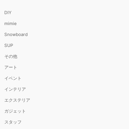
DIY
mimie
Snowboard
SUP
その他
アート
イベント
インテリア
エクステリア
ガジェット
スタッフ