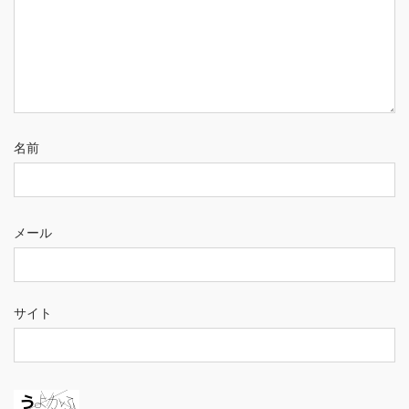
名前
メール
サイト