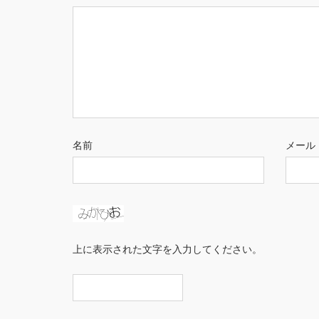
名前
メール
上に表示された文字を入力してください。