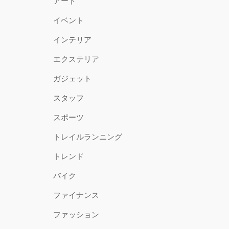
アート
イベント
インテリア
エクステリア
ガジェット
スタッフ
スポーツ
トレイルランニング
トレンド
バイク
ファイナンス
ファッション