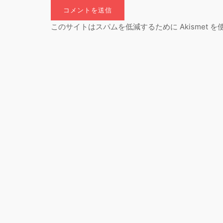
このサイトはスパムを低減するために Akismet 