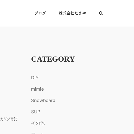
ブログ
株式会社たまや
CATEGORY
DIY
mimie
Snowboard
SUP
ながら情け
その他