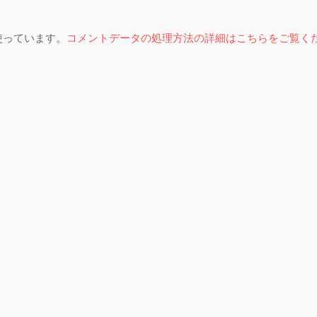
を使っています。
コメントデータの処理方法の詳細はこちらをご覧く