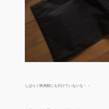
しばらく映画館にも行けていないな・・