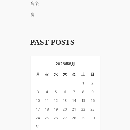
音楽
食
PAST POSTS
2026年8月
月
火
水
木
金
土
日
1
2
3
4
5
6
7
8
9
10
11
12
13
14
15
16
17
18
19
20
21
22
23
24
25
26
27
28
29
30
31