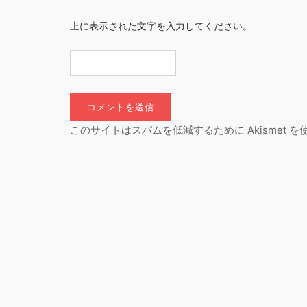
上に表示された文字を入力してください。
このサイトはスパムを低減するために Akismet 