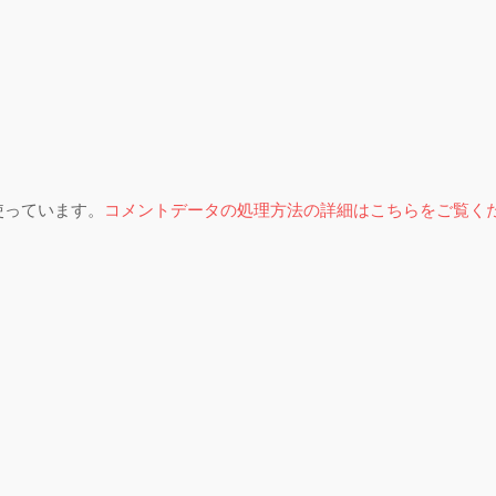
を使っています。
コメントデータの処理方法の詳細はこちらをご覧く