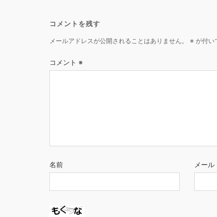
コメントを残す
メールアドレスが公開されることはありません。
※
が付い
コメント
※
名前
メール