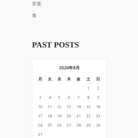
音楽
食
PAST POSTS
2026年8月
月
火
水
木
金
土
日
1
2
3
4
5
6
7
8
9
10
11
12
13
14
15
16
17
18
19
20
21
22
23
24
25
26
27
28
29
30
31