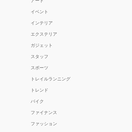
アート
イベント
インテリア
エクステリア
ガジェット
スタッフ
スポーツ
トレイルランニング
トレンド
バイク
ファイナンス
ファッション