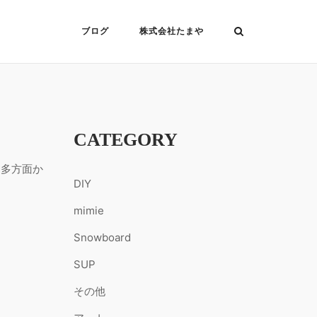
ブログ
株式会社たまや
CATEGORY
、多方面か
DIY
mimie
Snowboard
SUP
その他