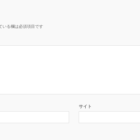
ている欄は必須項目です
サイト