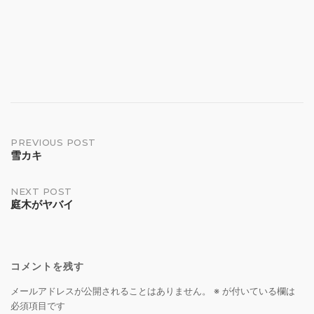
Post
PREVIOUS POST
雪カキ
navigation
NEXT POST
庭木がヤバイ
コメントを残す
メールアドレスが公開されることはありません。
※
が付いている欄は
必須項目です