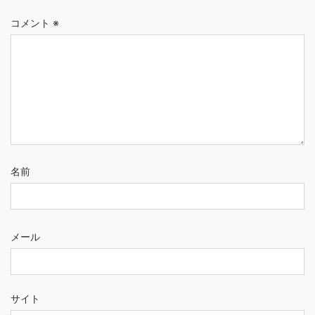
コメント
※
名前
メール
サイト