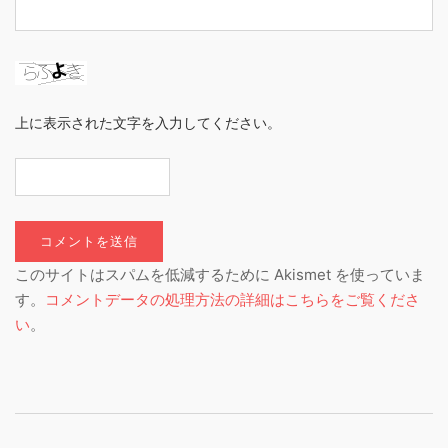
上に表示された文字を入力してください。
このサイトはスパムを低減するために Akismet を使っていま
す。
コメントデータの処理方法の詳細はこちらをご覧くださ
い
。