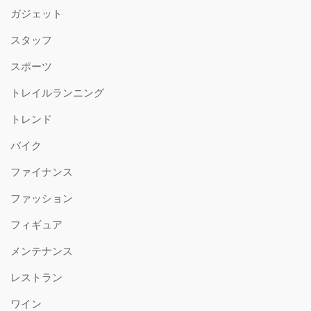
ガジェット
スタッフ
スポーツ
トレイルランニング
トレンド
バイク
ファイナンス
ファッション
フィギュア
メンテナンス
レストラン
ワイン