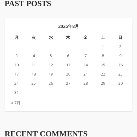
PAST POSTS
2026年8月
月
火
水
木
金
土
日
1
2
3
4
5
6
7
8
9
10
11
12
13
14
15
16
17
18
19
20
21
22
23
24
25
26
27
28
29
30
31
« 7月
RECENT COMMENTS