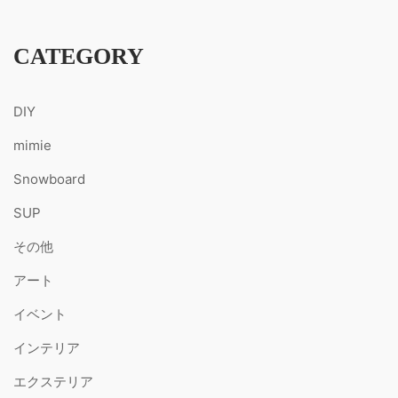
CATEGORY
DIY
mimie
Snowboard
SUP
その他
アート
イベント
インテリア
エクステリア