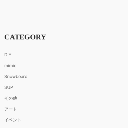
CATEGORY
DIY
mimie
Snowboard
SUP
その他
アート
イベント