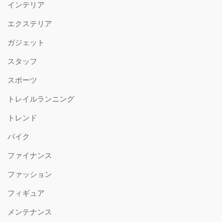
インテリア
エクステリア
ガジェット
スタッフ
スポーツ
トレイルランニング
トレンド
バイク
ファイナンス
ファッション
フィギュア
メンテナンス