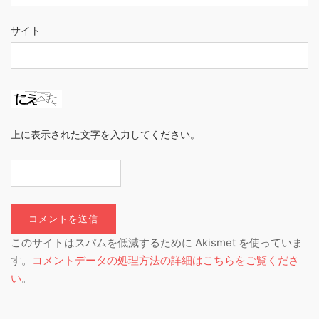
サイト
上に表示された文字を入力してください。
このサイトはスパムを低減するために Akismet を使っていま
す。
コメントデータの処理方法の詳細はこちらをご覧くださ
い
。