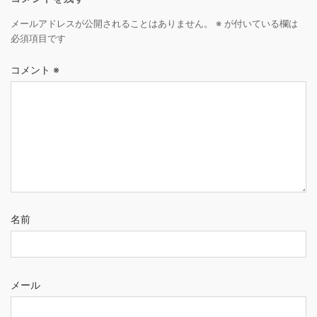
メールアドレスが公開されることはありません。
※
が付いている欄は
必須項目です
コメント
※
名前
メール