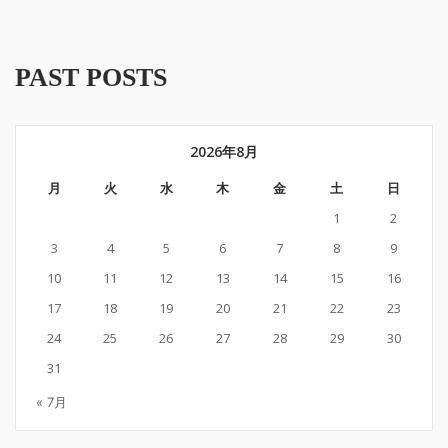
PAST POSTS
2026年8月
月
火
水
木
金
土
日
1
2
3
4
5
6
7
8
9
10
11
12
13
14
15
16
17
18
19
20
21
22
23
24
25
26
27
28
29
30
31
« 7月