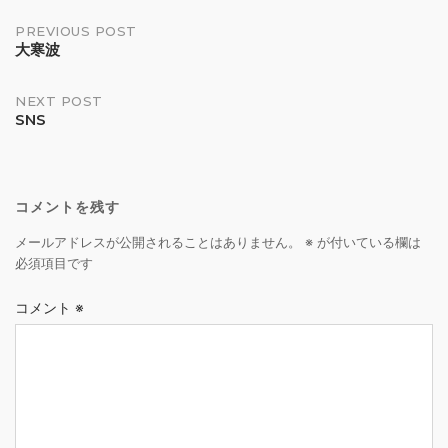
Post
PREVIOUS POST
大寒波
navigation
NEXT POST
SNS
コメントを残す
メールアドレスが公開されることはありません。
※
が付いている欄は
必須項目です
コメント
※