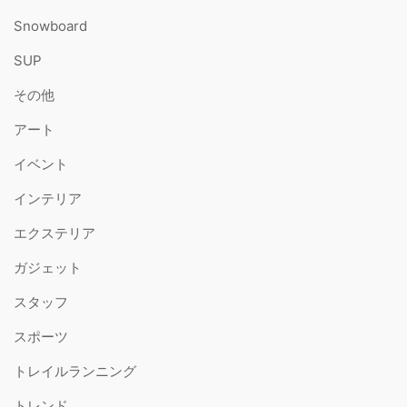
Snowboard
SUP
その他
アート
イベント
インテリア
エクステリア
ガジェット
スタッフ
スポーツ
トレイルランニング
トレンド