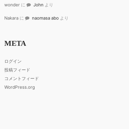
wonder
に
John
より
Nakara
に
naomasa abo
より
META
ログイン
投稿フィード
コメントフィード
WordPress.org