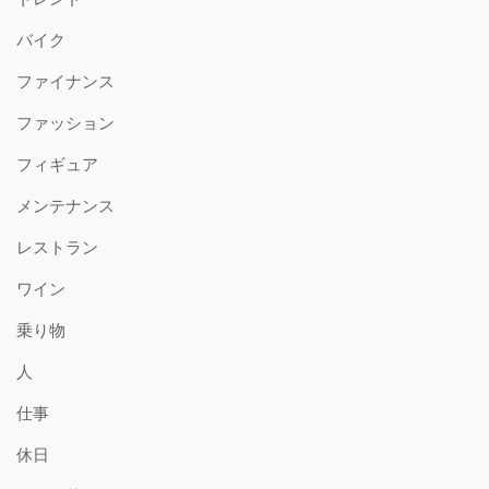
バイク
ファイナンス
ファッション
フィギュア
メンテナンス
レストラン
ワイン
乗り物
人
仕事
休日