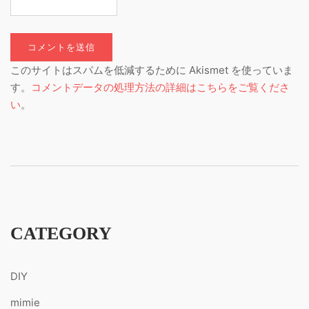
このサイトはスパムを低減するために Akismet を使っていま
す。
コメントデータの処理方法の詳細はこちらをご覧くださ
い
。
CATEGORY
DIY
mimie