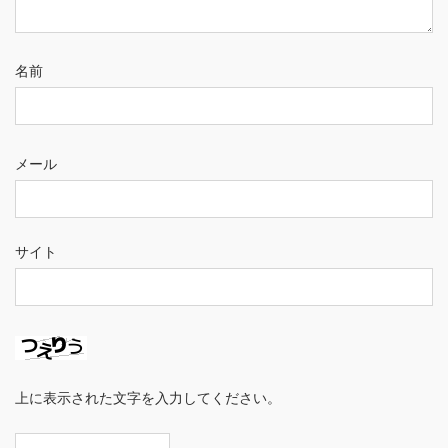
名前
メール
サイト
上に表示された文字を入力してください。