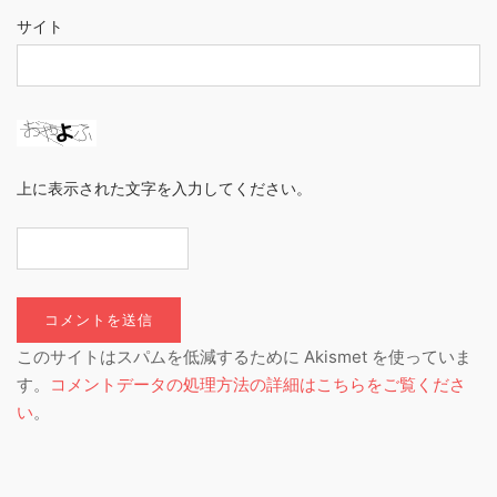
サイト
上に表示された文字を入力してください。
このサイトはスパムを低減するために Akismet を使っていま
す。
コメントデータの処理方法の詳細はこちらをご覧くださ
い
。