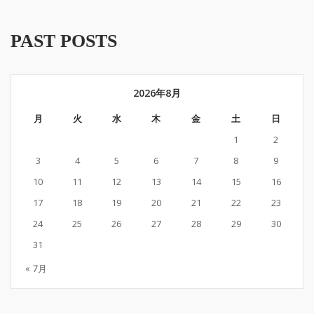
PAST POSTS
2026年8月
月
火
水
木
金
土
日
1
2
3
4
5
6
7
8
9
10
11
12
13
14
15
16
17
18
19
20
21
22
23
24
25
26
27
28
29
30
31
« 7月