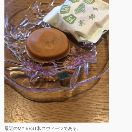
最近のMY BEST和スウィーツである。