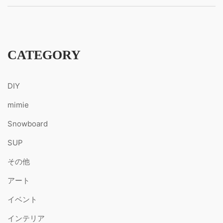
CATEGORY
DIY
mimie
Snowboard
SUP
その他
アート
イベント
インテリア