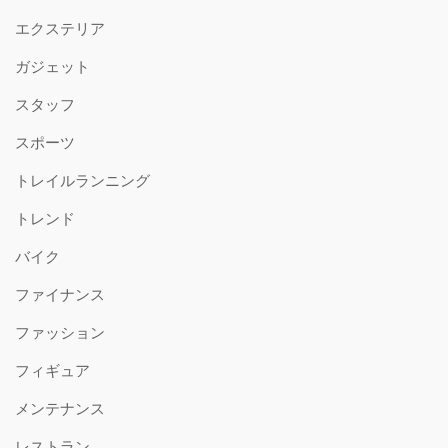
エクステリア
ガジェット
スタッフ
スポーツ
トレイルランニング
トレンド
バイク
ファイナンス
ファッション
フィギュア
メンテナンス
レストラン