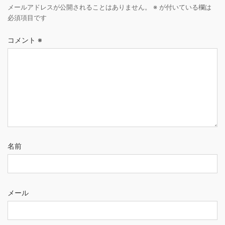
メールアドレスが公開されることはありません。
※
が付いている欄は
必須項目です
コメント
※
名前
メール