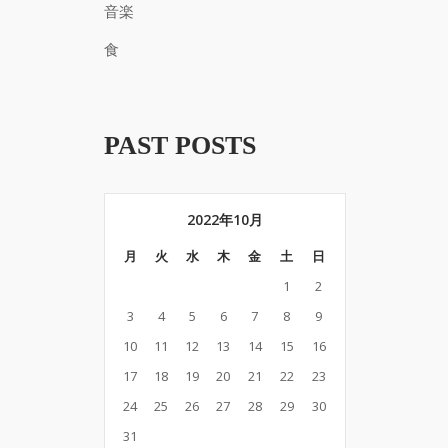
音楽
食
PAST POSTS
2022年10月
月
火
水
木
金
土
日
1
2
3
4
5
6
7
8
9
10
11
12
13
14
15
16
17
18
19
20
21
22
23
24
25
26
27
28
29
30
31