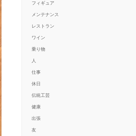
フィギュア
メンテナンス
レストラン
ワイン
乗り物
人
仕事
休日
伝統工芸
健康
出張
友