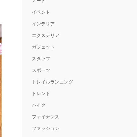
アート
イベント
インテリア
エクステリア
ガジェット
スタッフ
スポーツ
トレイルランニング
トレンド
バイク
ファイナンス
ファッション