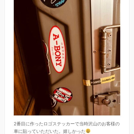
2番目に作ったロゴステッカーで当時沢山のお客様の
車に貼っていただいた。嬉しかった