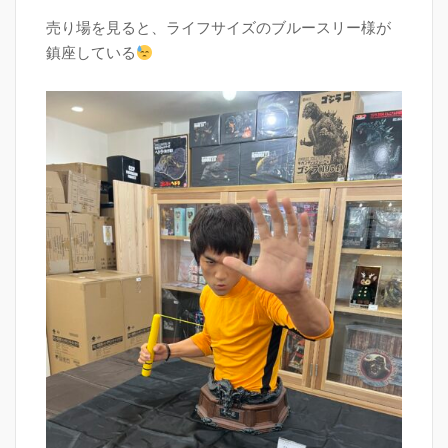
売り場を見ると、ライフサイズのブルースリー様が
鎮座している