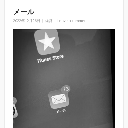
メール
2022年12月26日
経営
Leave a comment