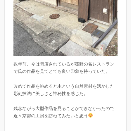
数年前、今は閉店されているが菰野の名レストラン
で氏の作品を見てとても良い印象を持っていた。
改めて作品を眺めると木という自然素材を活かした
彫刻技法に美しさと神秘性を感じた。
残念ながら大型作品を見ることができなかったので
近々京都の工房を訪ねてみたいと思う