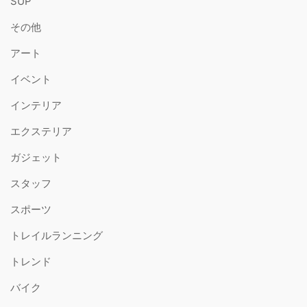
SUP
その他
アート
イベント
インテリア
エクステリア
ガジェット
スタッフ
スポーツ
トレイルランニング
トレンド
バイク