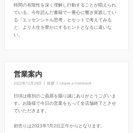
時間の有限性を深く理解し行動することが唱えられ
ている。今年読んだ書籍で一番心に響き実践してい
る「エッセンシャル思考」とセットで考えてみる
と、より人生を豊かにするヒントとなるに違いな
い。
営業案内
2022年12月29日
挨拶
Leave a comment
日頃は格別のご贔屓を賜り誠にありがとうございま
す。お陰様で今日の営業をもって全店舗終了とさせ
ていただきます。
初売りは2023年1月2日正午からとなります。