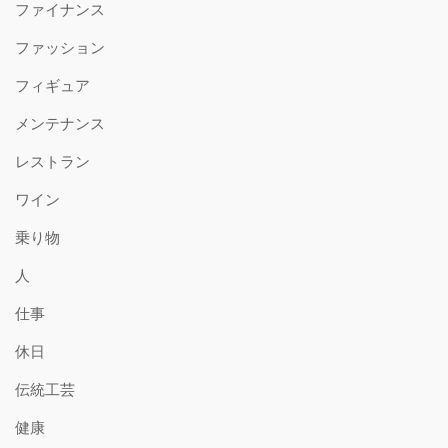
ファイナンス
ファッション
フィギュア
メンテナンス
レストラン
ワイン
乗り物
人
仕事
休日
伝統工芸
健康