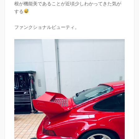
根が機能美であることが近頃少しわかってきた気が
する
ファンクショナルビューティ。