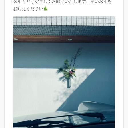
来年もどうぞ宜しくお願いいたします。良いお年を
お迎えください