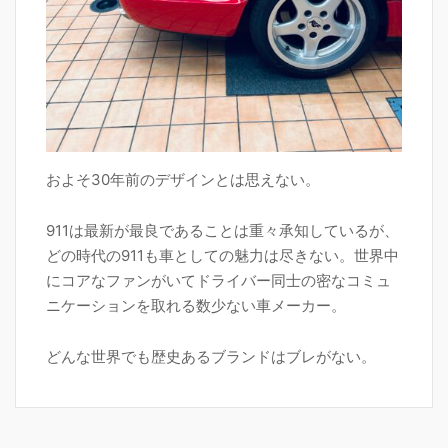
およそ30年前のデザインとは思えない。
911は最新が最良であることは重々承知しているが、
どの時代の911も車としての魅力は尽きない。世界中
にコアなファンがいてドライバー同士の密なコミュ
ニケーションを取れる数少ない車メーカー。
どんな世界でも歴史あるブランドはブレがない。