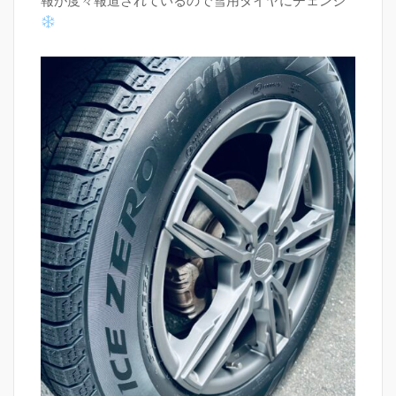
報が度々報道されているので雪用タイヤにチェンジ