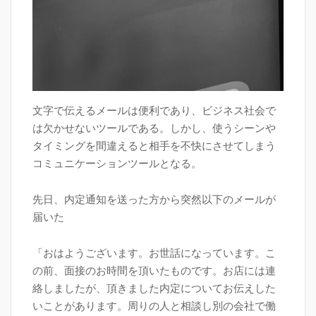
文字で伝えるメールは便利であり、ビジネス社会で
は欠かせないツールである。しかし、使うシーンや
タイミングを間違えると相手を不快にさせてしまう
コミュニケーションツールとなる。
先日、内定通知を送った方から突然以下のメールが
届いた
「おはようございます。お世話になっています。こ
の前、面接のお時間を頂いたものです。お店には連
絡しましたが、頂きました内定についてお伝えした
いことがあります。周りの人と相談し別の会社で働