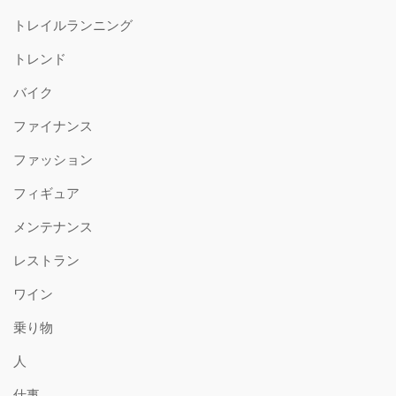
トレイルランニング
トレンド
バイク
ファイナンス
ファッション
フィギュア
メンテナンス
レストラン
ワイン
乗り物
人
仕事