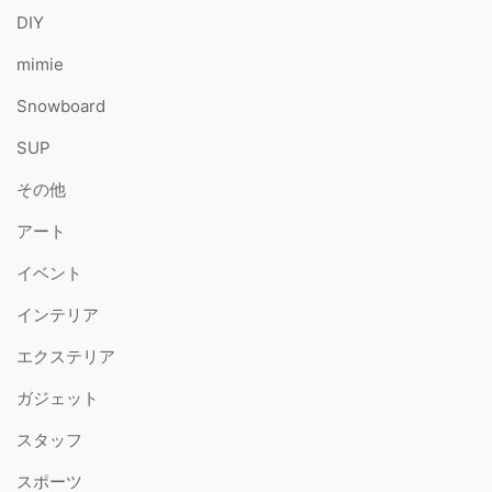
DIY
mimie
Snowboard
SUP
その他
アート
イベント
インテリア
エクステリア
ガジェット
スタッフ
スポーツ