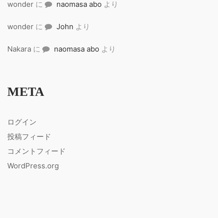
wonder
に
naomasa abo
より
wonder
に
John
より
Nakara
に
naomasa abo
より
META
ログイン
投稿フィード
コメントフィード
WordPress.org