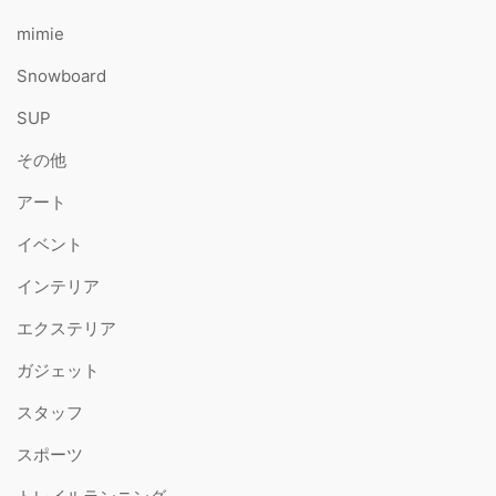
mimie
Snowboard
SUP
その他
アート
イベント
インテリア
エクステリア
ガジェット
スタッフ
スポーツ