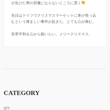
が生けた華の邪魔にならないところに置く
先日はドイツでクリスマスマーケットに車が突っ込
むという痛ましい事件が起きた。とても心が痛む。
世界平和を心から願いたい。メリークリスマス。
CATEGORY
DIY