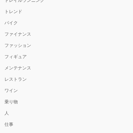
トレイルランニング
トレンド
バイク
ファイナンス
ファッション
フィギュア
メンテナンス
レストラン
ワイン
乗り物
人
仕事