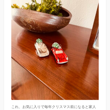
これ、お気に入りで毎年クリスマス前になると家人