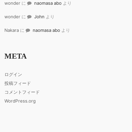
wonder
に
naomasa abo
より
wonder
に
John
より
Nakara
に
naomasa abo
より
META
ログイン
投稿フィード
コメントフィード
WordPress.org