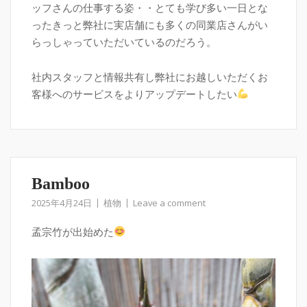
ッフさんの仕事する姿・・とても学び多い一日とな
ったきっと弊社に実店舗にも多くの同業店さんがい
らっしゃっていただいているのだろう。
社内スタッフと情報共有し弊社にお越しいただくお
客様へのサービスをよりアップデートしたい
Bamboo
2025年4月24日
植物
Leave a comment
孟宗竹が出始めた