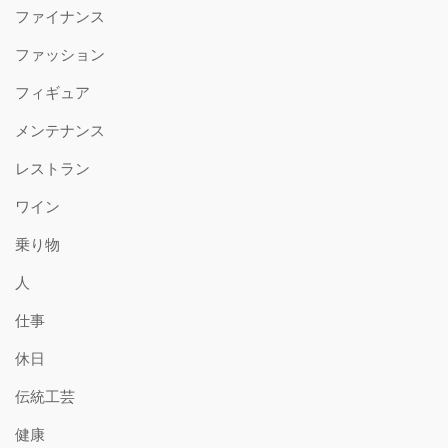
ファイナンス
ファッション
フィギュア
メンテナンス
レストラン
ワイン
乗り物
人
仕事
休日
伝統工芸
健康