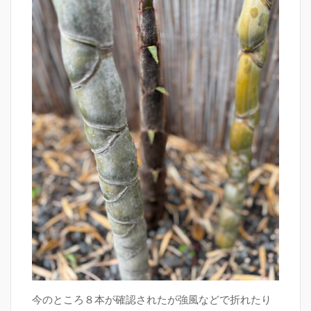
今のところ８本が確認されたが強風などで折れたり