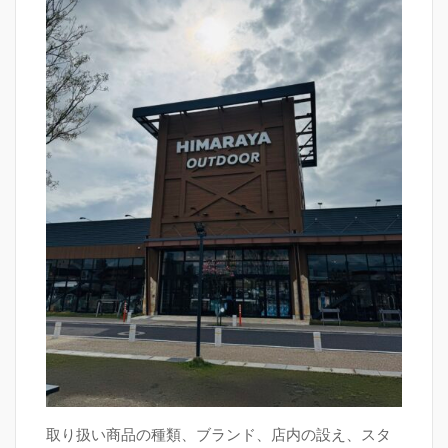
取り扱い商品の種類、ブランド、店内の設え、スタ