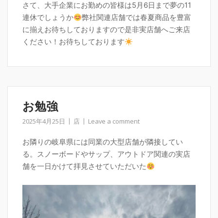
さて、大手企業にお勤めの皆様は5月6日まで夢の11
連休でしょうか
弊社関連店舗では春夏商品を豊富
に揃えお待ちしておりますので是非実店舗へご来店
ください！お待ちしております
お勉強
2025年4月25日
店
Leave a comment
お隣りの岐阜県には同業の大型店舗が隣接してい
る。スノーボードやサップ、アウトドア関連の実店
舗を一日かけて拝見させていただいた