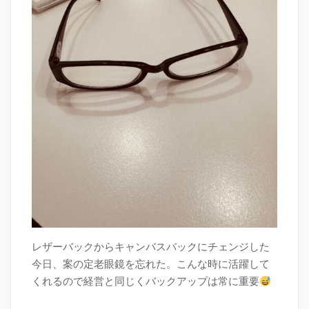
レザーバックからキャンバスバックにチェンジした
今日、案の定老眼鏡を忘れた。こんな時に活躍して
くれるので経営と同じくバックアップは常に重要