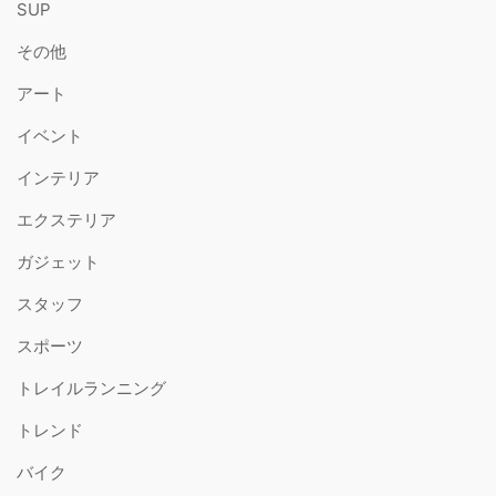
SUP
その他
アート
イベント
インテリア
エクステリア
ガジェット
スタッフ
スポーツ
トレイルランニング
トレンド
バイク