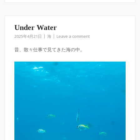
Under Water
2025年4月21日
海
Leave a comment
昔、散々仕事で見てきた海の中。