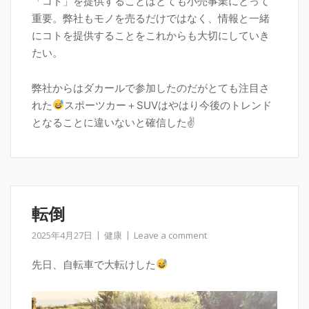
「コト」を提供することはとても小売事業にとって
重要。弊社もモノを売るだけではなく、情報と一緒
にコトを提供することをこれからも大切にしていき
たい。
弊社からはダカールで参加したのだがとても注目さ
れた
スポーツカー＋SUVはやはり今後のトレンド
となることに違いないと確信した✌
転倒
2025年4月27日
健康
Leave a comment
先日、自転車で大転けした