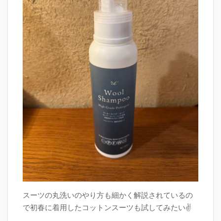
スーツの丸洗いのやり方も細かく解説されているの
で初春に着用したコットンスーツも試してみたい✌️