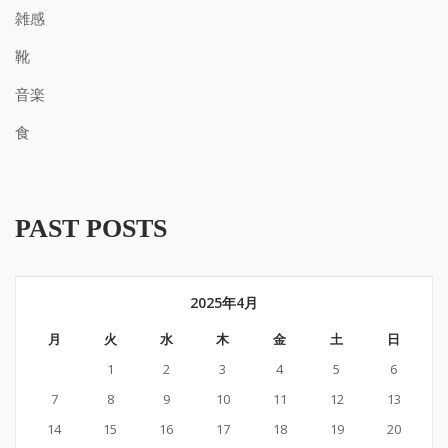
雑感
靴
音楽
食
PAST POSTS
2025年4月
月
火
水
木
金
土
日
1
2
3
4
5
6
7
8
9
10
11
12
13
14
15
16
17
18
19
20