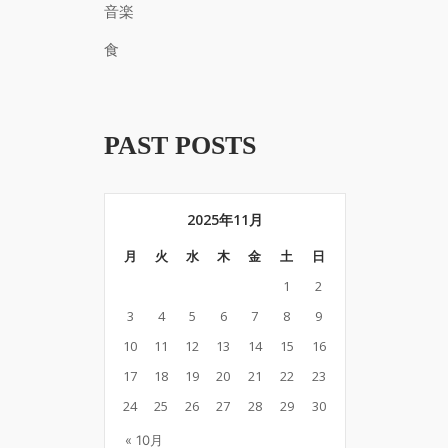
音楽
食
PAST POSTS
2025年11月
月
火
水
木
金
土
日
1
2
3
4
5
6
7
8
9
10
11
12
13
14
15
16
17
18
19
20
21
22
23
24
25
26
27
28
29
30
« 10月