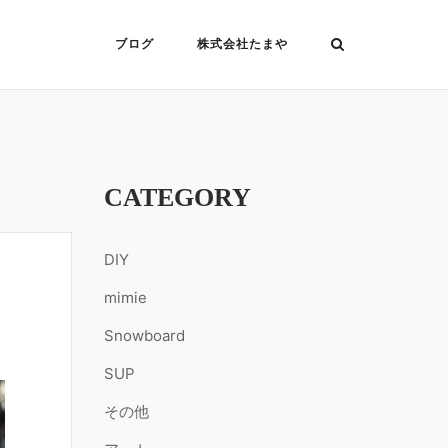
ブログ
株式会社たまや
CATEGORY
DIY
mimie
Snowboard
SUP
その他