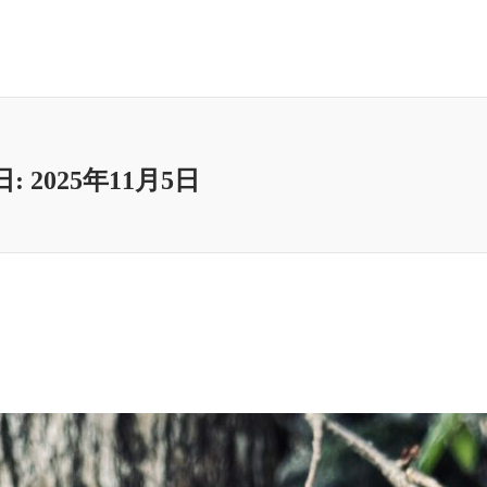
日:
2025年11月5日