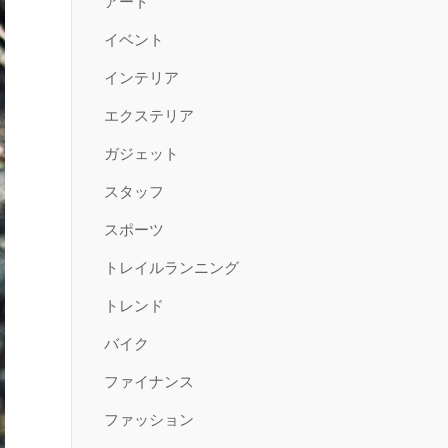
アート
イベント
インテリア
エクステリア
ガジェット
スタッフ
スポーツ
トレイルランニング
トレンド
バイク
ファイナンス
ファッション