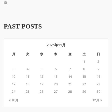
食
PAST POSTS
2025年11月
月
火
水
木
金
土
日
1
2
3
4
5
6
7
8
9
10
11
12
13
14
15
16
17
18
19
20
21
22
23
24
25
26
27
28
29
30
« 10月
12月 »