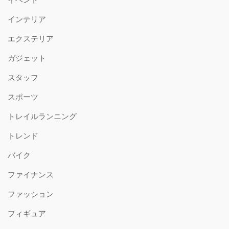
インテリア
エクステリア
ガジェット
スタッフ
スポーツ
トレイルランニング
トレンド
バイク
ファイナンス
ファッション
フィギュア