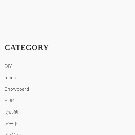
CATEGORY
DIY
mimie
Snowboard
SUP
その他
アート
イベント