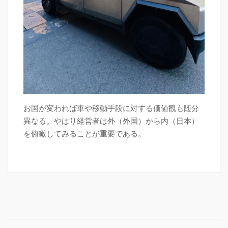
お国が変われば車や移動手段に対する価値観も随分
異なる。やはり経営者は外（外国）から内（日本）
を俯瞰してみることが重要である。