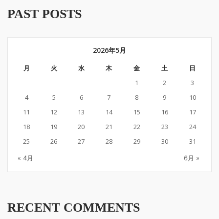
PAST POSTS
2026年5月
月
火
水
木
金
土
日
1
2
3
4
5
6
7
8
9
10
11
12
13
14
15
16
17
18
19
20
21
22
23
24
25
26
27
28
29
30
31
« 4月
6月 »
RECENT COMMENTS