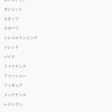
ガジェット
スタッフ
スポーツ
トレイルランニング
トレンド
バイク
ファイナンス
ファッション
フィギュア
メンテナンス
レストラン