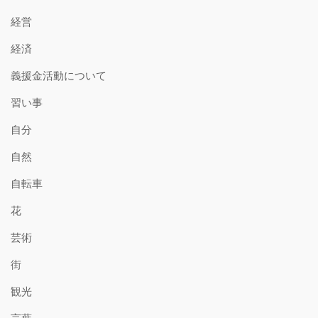
経営
経済
義援金活動について
習い事
自分
自然
自転車
花
芸術
街
観光