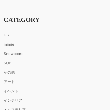
CATEGORY
DIY
mimie
Snowboard
SUP
その他
アート
イベント
インテリア
エクステリア