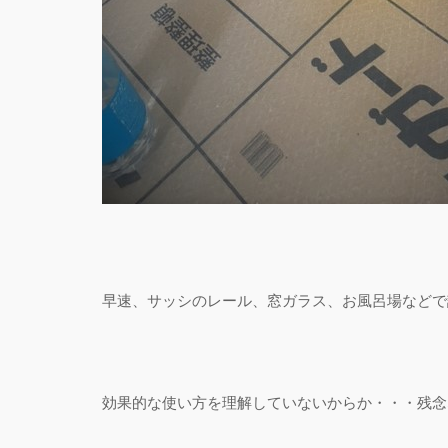
早速、サッシのレール、窓ガラス、お風呂場などで
効果的な使い方を理解していないからか・・・残念な