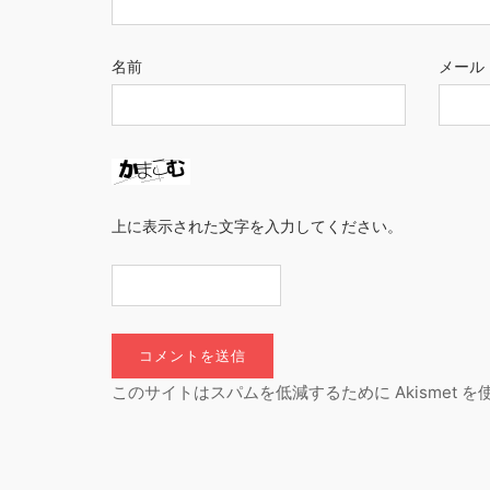
名前
メール
上に表示された文字を入力してください。
このサイトはスパムを低減するために Akismet 