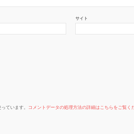
サイト
を使っています。
コメントデータの処理方法の詳細はこちらをご覧く