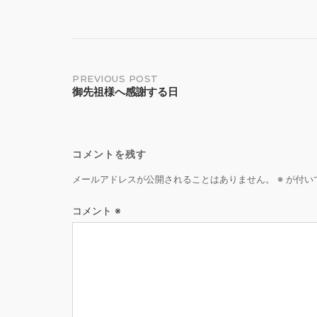
Post
PREVIOUS POST
御先祖様へ感謝する日
navigation
コメントを残す
メールアドレスが公開されることはありません。
※
が付い
コメント
※