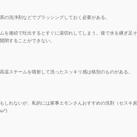
系の洗浄剤などでブラッシングしておく必要がある。
ムを連続で吐出するとすぐに湯切れしてしまう。後で水を継ぎ足
開閉することができない。
高温スチームを噴射して洗ったスッキリ感は格別のものがある。
もしれないが、私的には家事エモンさんおすすめの洗剤（セスキ
^)