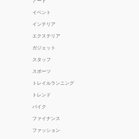
アート
イベント
インテリア
エクステリア
ガジェット
スタッフ
スポーツ
トレイルランニング
トレンド
バイク
ファイナンス
ファッション