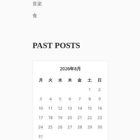
音楽
食
PAST POSTS
2026年8月
月
火
水
木
金
土
日
1
2
3
4
5
6
7
8
9
10
11
12
13
14
15
16
17
18
19
20
21
22
23
24
25
26
27
28
29
30
31