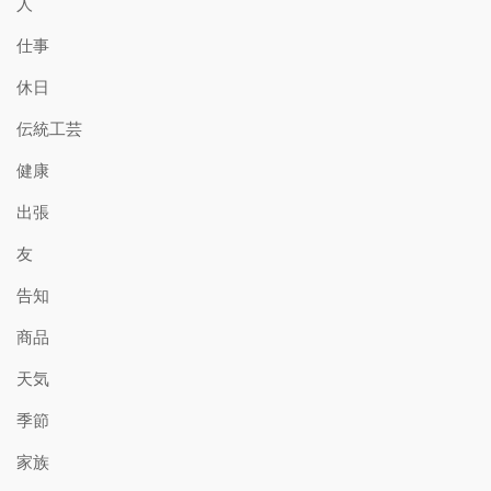
人
仕事
休日
伝統工芸
健康
出張
友
告知
商品
天気
季節
家族