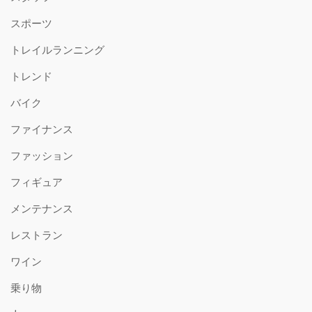
スポーツ
トレイルランニング
トレンド
バイク
ファイナンス
ファッション
フィギュア
メンテナンス
レストラン
ワイン
乗り物