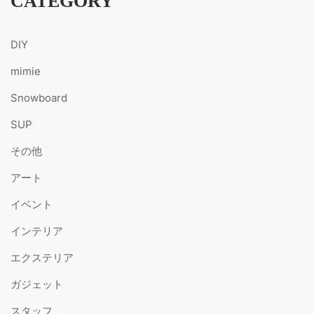
CATEGORY
DIY
mimie
Snowboard
SUP
その他
アート
イベント
インテリア
エクステリア
ガジェット
スタッフ