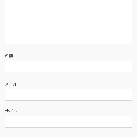
名前
メール
サイト