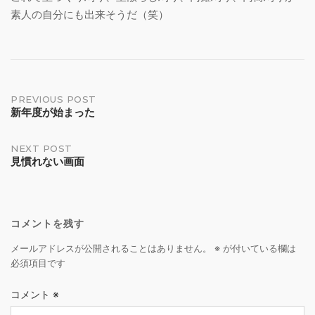
素人の自分にも出来そうだ（笑）
Post
PREVIOUS POST
新年度が始まった
navigation
NEXT POST
見慣れない画面
コメントを残す
メールアドレスが公開されることはありません。
※
が付いている欄は
必須項目です
コメント
※