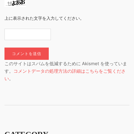
上に表示された文字を入力してください。
このサイトはスパムを低減するために Akismet を使っていま
す。
コメントデータの処理方法の詳細はこちらをご覧くださ
い
。