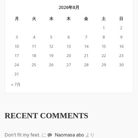
2026年8月
月
火
水
木
金
土
日
1
2
3
4
5
6
7
8
9
10
11
12
13
14
15
16
17
18
19
20
21
22
23
24
25
26
27
28
29
30
31
« 7月
RECENT COMMENTS
Don’t fit my feet.
に
Naomasa abo
より