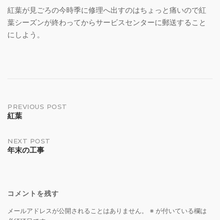
紅葉が見ごろの今時季に修理へ出すのはちょっと痛いので紅
葉シーズンが終わってからサービスセンターに郵送すること
にしよう。
Post
PREVIOUS POST
紅葉
navigation
NEXT POST
年末の工事
コメントを残す
メールアドレスが公開されることはありません。
※
が付いている欄は