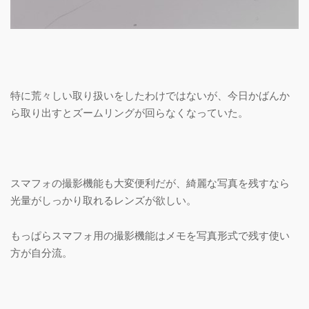
特に荒々しい取り扱いをしたわけではないが、今日かばんか
ら取り出すとズームリングが回らなくなっていた。
スマフォの撮影機能も大変便利だが、綺麗な写真を残すなら
光量がしっかり取れるレンズが欲しい。
もっぱらスマフォ用の撮影機能はメモを写真形式で残す使い
方が自分流。