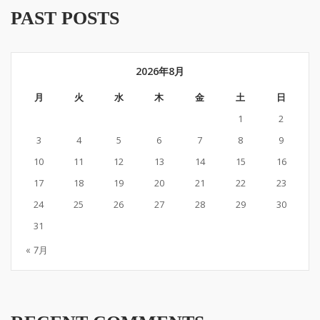
PAST POSTS
2026年8月
月
火
水
木
金
土
日
1
2
3
4
5
6
7
8
9
10
11
12
13
14
15
16
17
18
19
20
21
22
23
24
25
26
27
28
29
30
31
« 7月