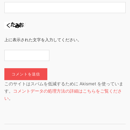
上に表示された文字を入力してください。
このサイトはスパムを低減するために Akismet を使っていま
す。
コメントデータの処理方法の詳細はこちらをご覧くださ
い
。