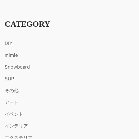
CATEGORY
DIY
mimie
Snowboard
SUP
その他
アート
イベント
インテリア
エクステリア