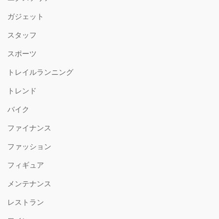
ガジェット
スタッフ
スポーツ
トレイルランニング
トレンド
バイク
ファイナンス
ファッション
フィギュア
メンテナンス
レストラン