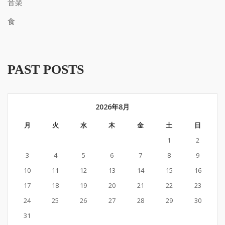
音楽
食
PAST POSTS
2026年8月
月
火
水
木
金
土
日
1
2
3
4
5
6
7
8
9
10
11
12
13
14
15
16
17
18
19
20
21
22
23
24
25
26
27
28
29
30
31