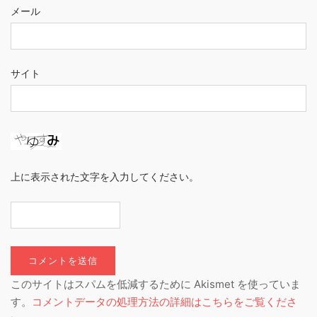
メール
サイト
上に表示された文字を入力してください。
このサイトはスパムを低減するために Akismet を使っていま
す。
コメントデータの処理方法の詳細はこちらをご覧くださ