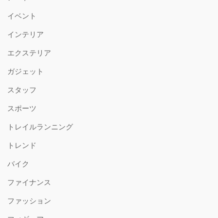
イベント
インテリア
エクステリア
ガジェット
スタッフ
スポーツ
トレイルランニング
トレンド
バイク
ファイナンス
ファッション