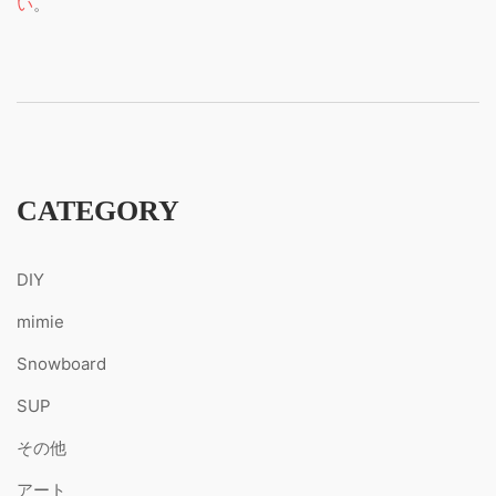
い
。
CATEGORY
DIY
mimie
Snowboard
SUP
その他
アート