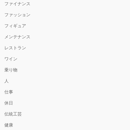
ファイナンス
ファッション
フィギュア
メンテナンス
レストラン
ワイン
乗り物
人
仕事
休日
伝統工芸
健康