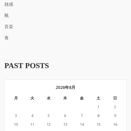
雑感
靴
音楽
食
PAST POSTS
2026年8月
月
火
水
木
金
土
日
1
2
3
4
5
6
7
8
9
10
11
12
13
14
15
16