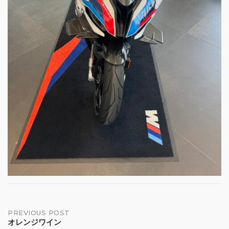
Post
PREVIOUS POST
オレンジワイン