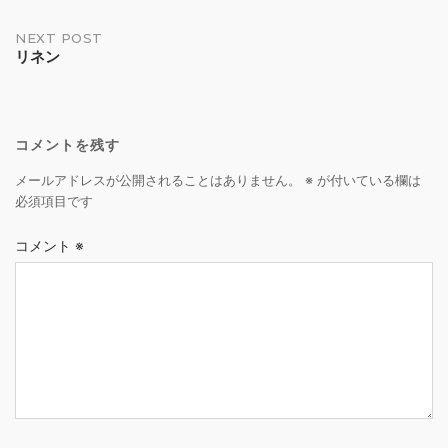
navigation
NEXT POST
リネン
コメントを残す
メールアドレスが公開されることはありません。
※
が付いている欄は
必須項目です
コメント
※