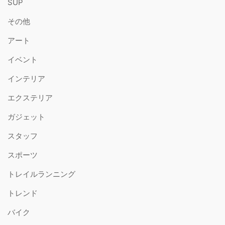
SUP
その他
アート
イベント
インテリア
エクステリア
ガジェット
スタッフ
スポーツ
トレイルランニング
トレンド
バイク