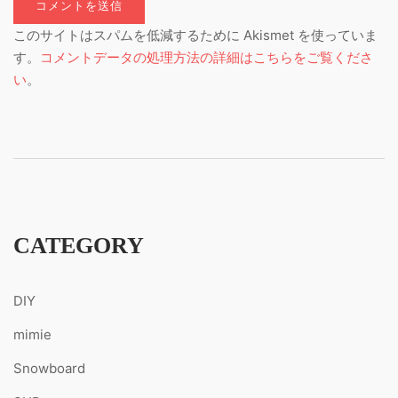
このサイトはスパムを低減するために Akismet を使っていま
す。
コメントデータの処理方法の詳細はこちらをご覧くださ
い
。
CATEGORY
DIY
mimie
Snowboard