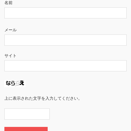
名前
メール
サイト
上に表示された文字を入力してください。