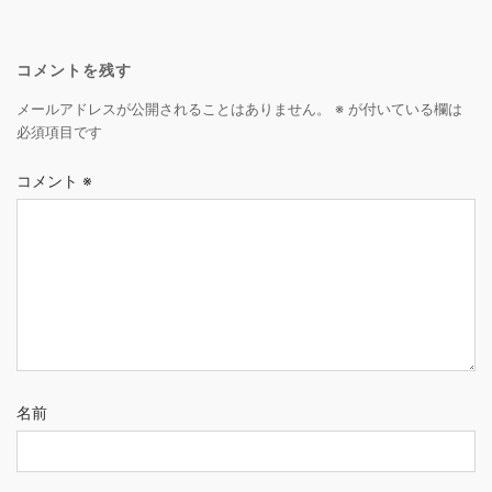
コメントを残す
メールアドレスが公開されることはありません。
※
が付いている欄は
必須項目です
コメント
※
名前