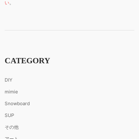
い
。
CATEGORY
DIY
mimie
Snowboard
SUP
その他
アート