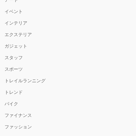
イベント
インテリア
エクステリア
ガジェット
スタッフ
スポーツ
トレイルランニング
トレンド
バイク
ファイナンス
ファッション