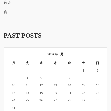
音楽
食
PAST POSTS
2026年8月
月
火
水
木
金
土
日
1
2
3
4
5
6
7
8
9
10
11
12
13
14
15
16
17
18
19
20
21
22
23
24
25
26
27
28
29
30
31