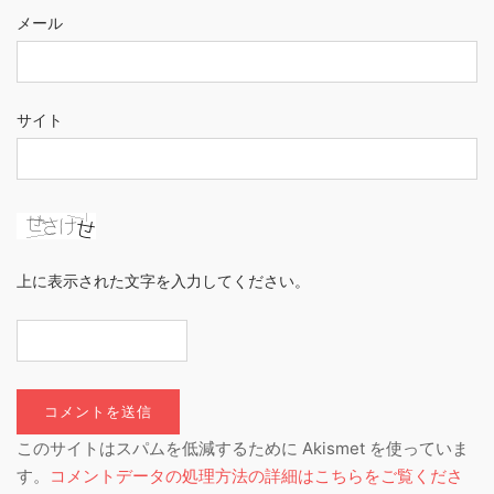
メール
サイト
上に表示された文字を入力してください。
このサイトはスパムを低減するために Akismet を使っていま
す。
コメントデータの処理方法の詳細はこちらをご覧くださ