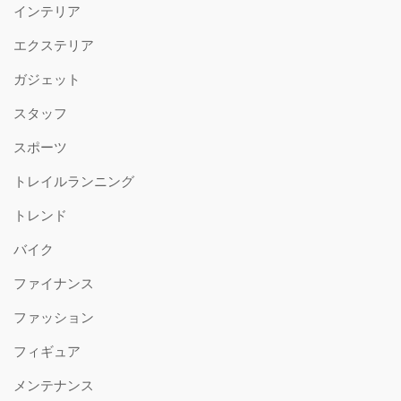
インテリア
エクステリア
ガジェット
スタッフ
スポーツ
トレイルランニング
トレンド
バイク
ファイナンス
ファッション
フィギュア
メンテナンス