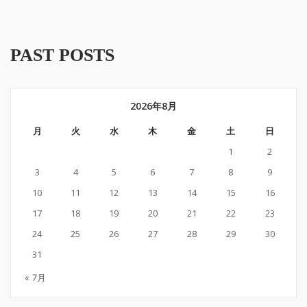
PAST POSTS
2026年8月
月
火
水
木
金
土
日
1
2
3
4
5
6
7
8
9
10
11
12
13
14
15
16
17
18
19
20
21
22
23
24
25
26
27
28
29
30
31
« 7月