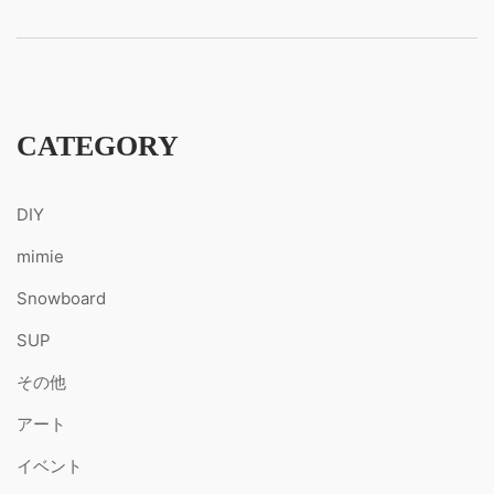
CATEGORY
DIY
mimie
Snowboard
SUP
その他
アート
イベント