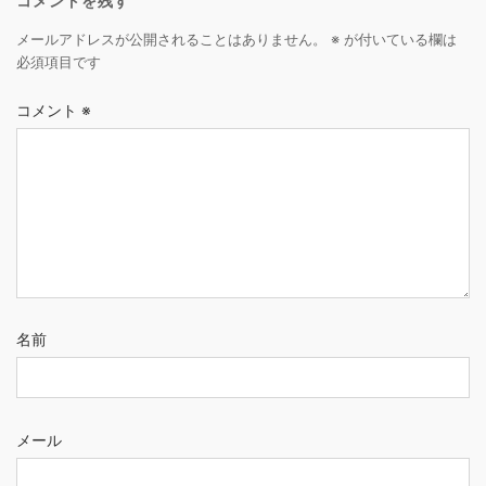
コメントを残す
メールアドレスが公開されることはありません。
※
が付いている欄は
必須項目です
コメント
※
名前
メール