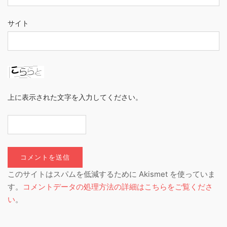
サイト
上に表示された文字を入力してください。
このサイトはスパムを低減するために Akismet を使っていま
す。
コメントデータの処理方法の詳細はこちらをご覧くださ
い
。