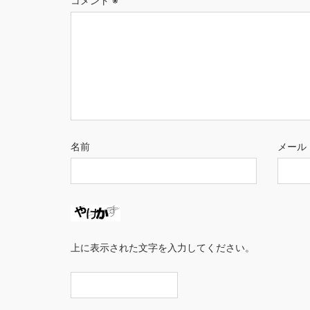
コメント
※
名前
メール
上に表示された文字を入力してください。