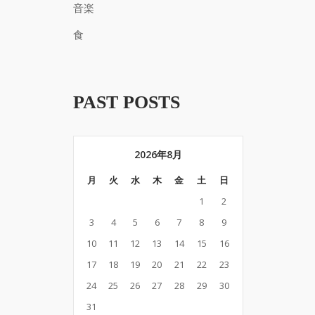
音楽
食
PAST POSTS
2026年8月
月
火
水
木
金
土
日
1
2
3
4
5
6
7
8
9
10
11
12
13
14
15
16
17
18
19
20
21
22
23
24
25
26
27
28
29
30
31