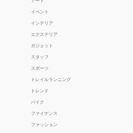
アート
イベント
インテリア
エクステリア
ガジェット
スタッフ
スポーツ
トレイルランニング
トレンド
バイク
ファイナンス
ファッション