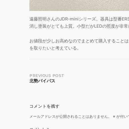
遠藤照明さんのJDR-miniシリーズ。器具は型番E
消し塗装がとても上質。小型だがLEDの照度が非
お値段が少しお高めなのでまとめて購入することは
を取りたいと考えている。
Post
PREVIOUS POST
北勢バイパス
navigation
コメントを残す
メールアドレスが公開されることはありません。
※
が付い