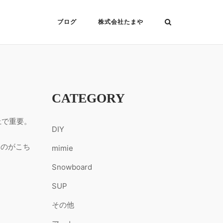
ブログ
株式会社たまや
CATEGORY
上で重要。
DIY
るのがこち
mimie
Snowboard
SUP
その他