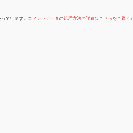
を使っています。
コメントデータの処理方法の詳細はこちらをご覧く