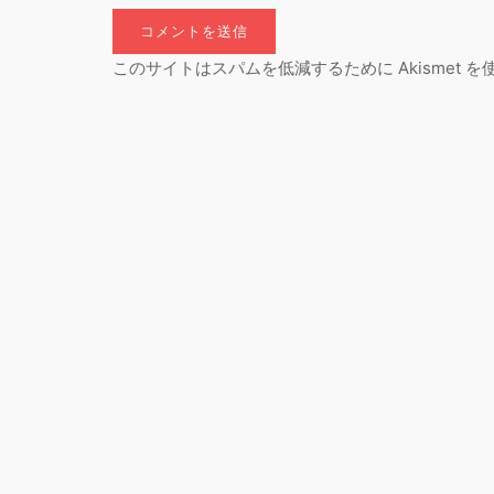
このサイトはスパムを低減するために Akismet 