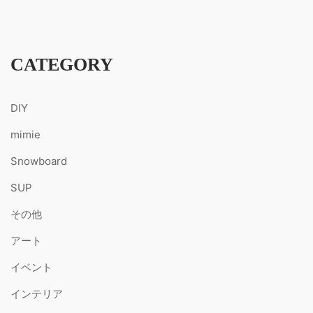
CATEGORY
DIY
mimie
Snowboard
SUP
その他
アート
イベント
インテリア