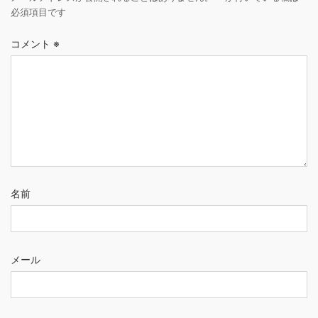
必須項目です
コメント
※
名前
メール