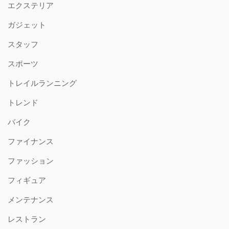
エクステリア
ガジェット
スタッフ
スポーツ
トレイルランニング
トレンド
バイク
ファイナンス
ファッション
フィギュア
メンテナンス
レストラン