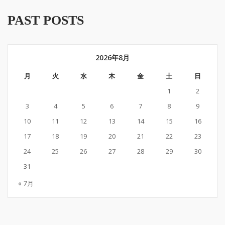
PAST POSTS
2026年8月
月
火
水
木
金
土
日
1
2
3
4
5
6
7
8
9
10
11
12
13
14
15
16
17
18
19
20
21
22
23
24
25
26
27
28
29
30
31
« 7月