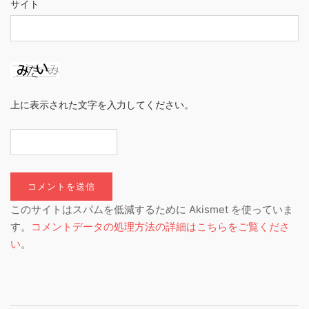
サイト
上に表示された文字を入力してください。
このサイトはスパムを低減するために Akismet を使っていま
す。
コメントデータの処理方法の詳細はこちらをご覧くださ
い
。