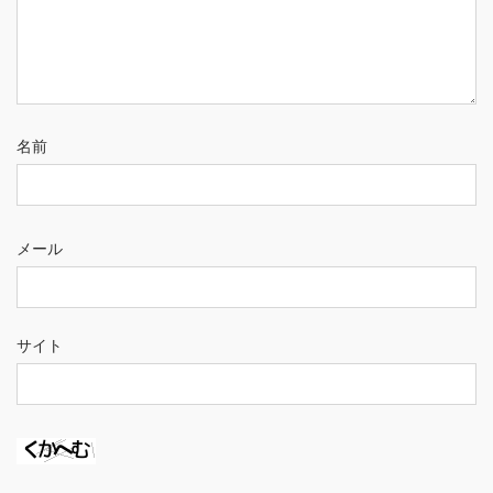
名前
メール
サイト