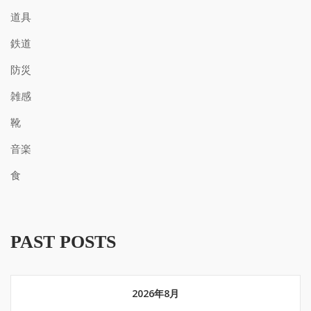
道具
鉄道
防災
雑感
靴
音楽
食
PAST POSTS
2026年8月