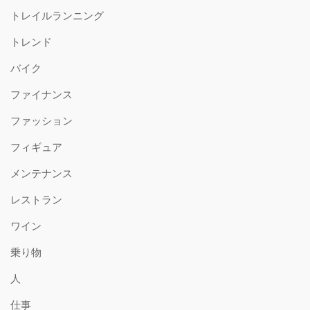
トレイルランニング
トレンド
バイク
ファイナンス
ファッション
フィギュア
メンテナンス
レストラン
ワイン
乗り物
人
仕事