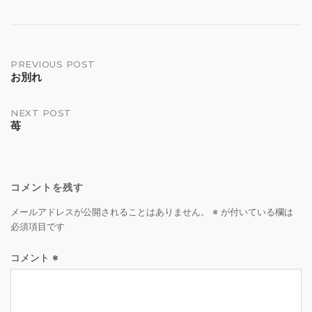
Post
PREVIOUS POST
お別れ
navigation
NEXT POST
苺
コメントを残す
メールアドレスが公開されることはありません。
※
が付いている欄は
必須項目です
コメント
※