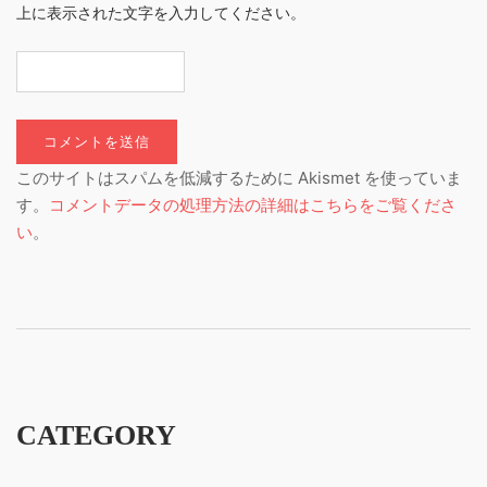
上に表示された文字を入力してください。
このサイトはスパムを低減するために Akismet を使っていま
す。
コメントデータの処理方法の詳細はこちらをご覧くださ
い
。
CATEGORY