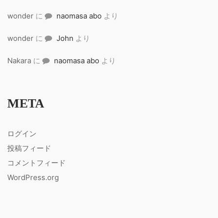
wonder
に
naomasa abo
より
wonder
に
John
より
Nakara
に
naomasa abo
より
META
ログイン
投稿フィード
コメントフィード
WordPress.org