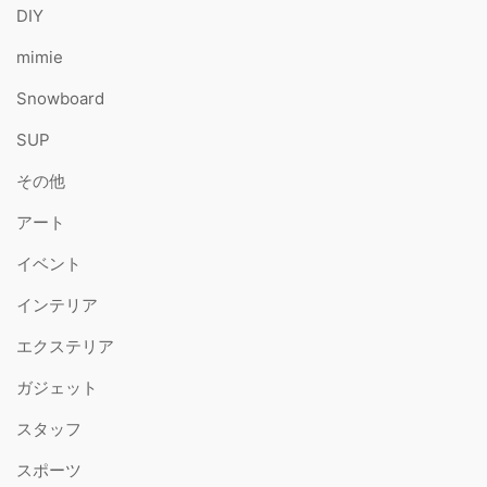
DIY
mimie
Snowboard
SUP
その他
アート
イベント
インテリア
エクステリア
ガジェット
スタッフ
スポーツ