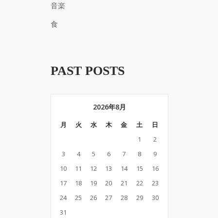
音楽
食
PAST POSTS
2026年8月
月
火
水
木
金
土
日
1
2
3
4
5
6
7
8
9
10
11
12
13
14
15
16
17
18
19
20
21
22
23
24
25
26
27
28
29
30
31