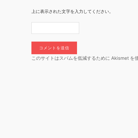
上に表示された文字を入力してください。
このサイトはスパムを低減するために Akismet 