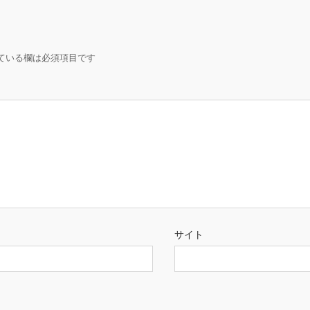
ている欄は必須項目です
サイト