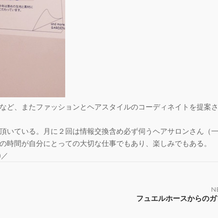
など、またファッションとヘアスタイルのコーディネイトを提案
頂いている。月に２回は情報交換含め必ず伺うヘアサロンさん（
この時間が自分にとっての大切な仕事でもあり、楽しみでもある。
)／
N
フュエルホースからのガ