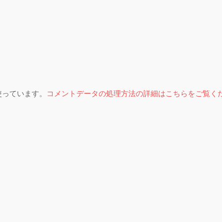
を使っています。
コメントデータの処理方法の詳細はこちらをご覧く