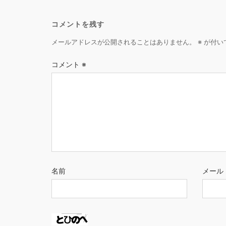
コメントを残す
メールアドレスが公開されることはありません。
※
が付い
コメント
※
名前
メール