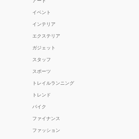
アート
イベント
インテリア
エクステリア
ガジェット
スタッフ
スポーツ
トレイルランニング
トレンド
バイク
ファイナンス
ファッション