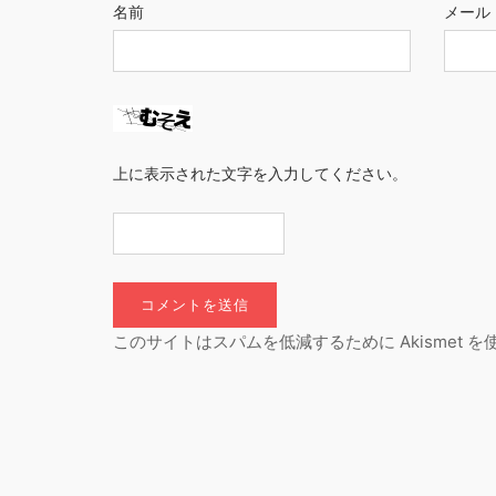
名前
メール
上に表示された文字を入力してください。
このサイトはスパムを低減するために Akismet 