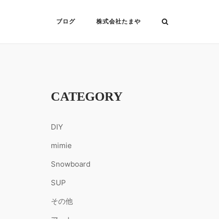
ブログ
株式会社たまや
CATEGORY
DIY
mimie
Snowboard
SUP
その他