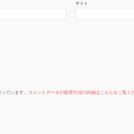
サイト
を使っています。
コメントデータの処理方法の詳細はこちらをご覧く