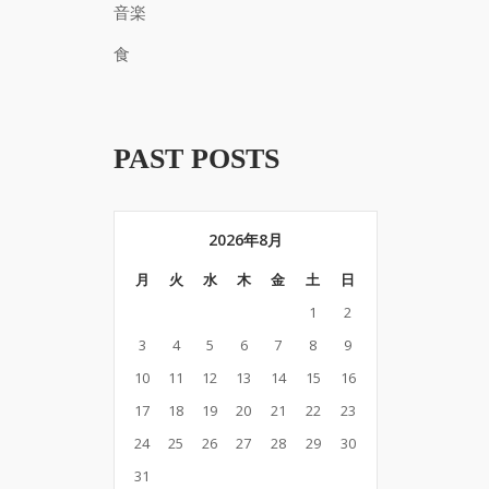
音楽
食
PAST POSTS
2026年8月
月
火
水
木
金
土
日
1
2
3
4
5
6
7
8
9
10
11
12
13
14
15
16
17
18
19
20
21
22
23
24
25
26
27
28
29
30
31