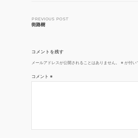
Post
PREVIOUS POST
街路樹
navigation
コメントを残す
メールアドレスが公開されることはありません。
※
が付い
コメント
※