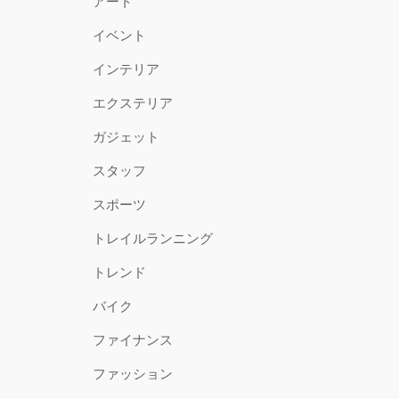
アート
イベント
インテリア
エクステリア
ガジェット
スタッフ
スポーツ
トレイルランニング
トレンド
バイク
ファイナンス
ファッション