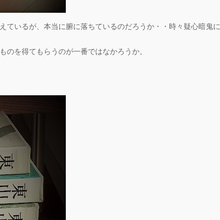
えているが、本当に腑に落ちているのだろうか・・時々疑心暗鬼
ものを得てもらうのが一番ではなかろうか。