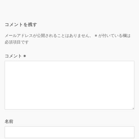
コメントを残す
メールアドレスが公開されることはありません。
※
が付いている欄は
必須項目です
コメント
※
名前