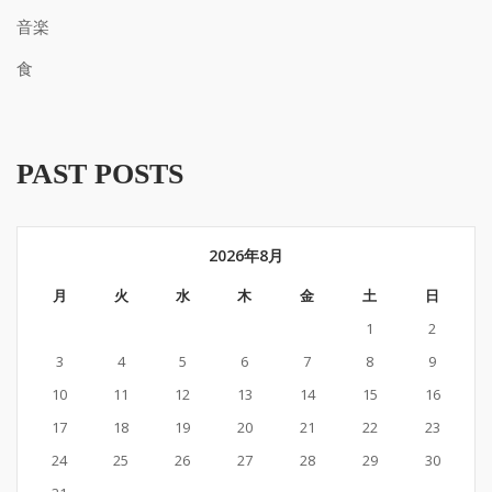
音楽
食
PAST POSTS
2026年8月
月
火
水
木
金
土
日
1
2
3
4
5
6
7
8
9
10
11
12
13
14
15
16
17
18
19
20
21
22
23
24
25
26
27
28
29
30