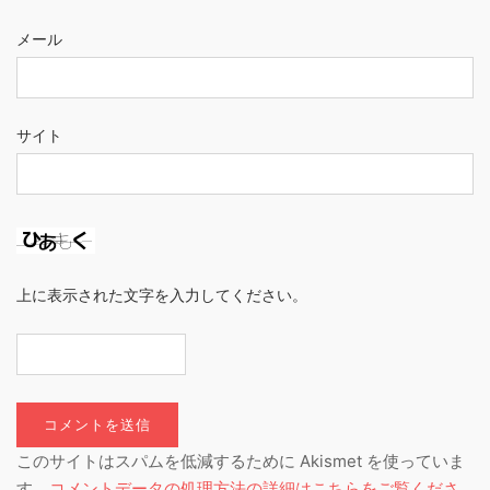
メール
サイト
上に表示された文字を入力してください。
このサイトはスパムを低減するために Akismet を使っていま
す。
コメントデータの処理方法の詳細はこちらをご覧くださ