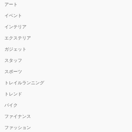
アート
イベント
インテリア
エクステリア
ガジェット
スタッフ
スポーツ
トレイルランニング
トレンド
バイク
ファイナンス
ファッション