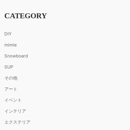
CATEGORY
DIY
mimie
Snowboard
SUP
その他
アート
イベント
インテリア
エクステリア