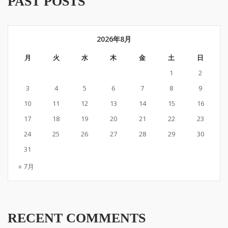
PAST POSTS
2026年8月
月
火
水
木
金
土
日
1
2
3
4
5
6
7
8
9
10
11
12
13
14
15
16
17
18
19
20
21
22
23
24
25
26
27
28
29
30
31
« 7月
RECENT COMMENTS