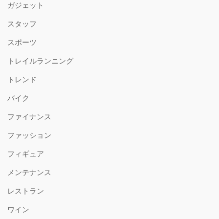
ガジェット
スタッフ
スポーツ
トレイルランニング
トレンド
バイク
ファイナンス
ファッション
フィギュア
メンテナンス
レストラン
ワイン