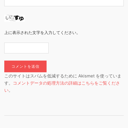
上に表示された文字を入力してください。
このサイトはスパムを低減するために Akismet を使っていま
す。
コメントデータの処理方法の詳細はこちらをご覧くださ
い
。