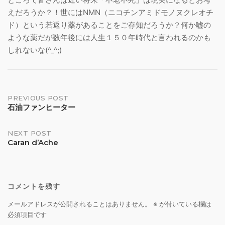
えだろうか？！世にはNMN（ニコチンアミドモノヌクレオチ
ド）という若返り薬があることをご存知だろうか？何か嘘の
ような薬だが数年後には人生１５０年時代と言われるのかも
しれないな(^_^;)
Post
PREVIOUS POST
石油ファンヒーター
navigation
NEXT POST
Caran d’Ache
コメントを残す
メールアドレスが公開されることはありません。
※
が付いている欄は
必須項目です