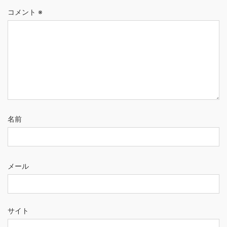
コメント
※
名前
メール
サイト