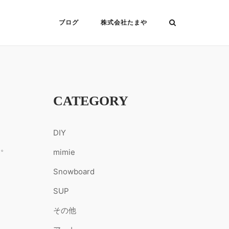
ブログ
株式会社たまや
CATEGORY
DIY
る。
mimie
Snowboard
SUP
その他