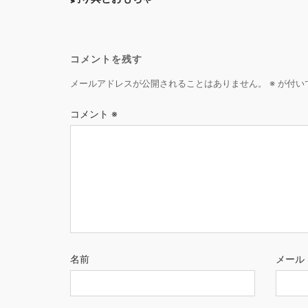
navigation
コメントを残す
メールアドレスが公開されることはありません。
※
が付い
コメント
※
名前
メール