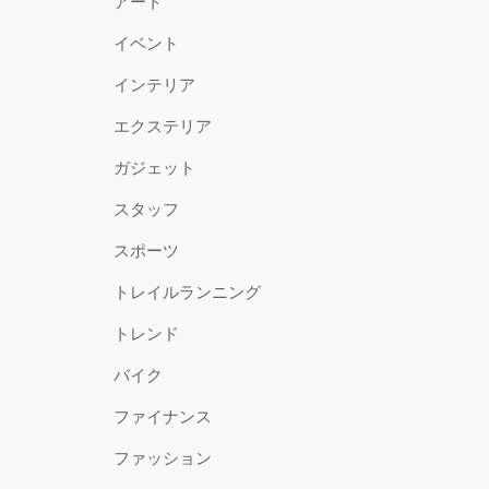
アート
イベント
インテリア
エクステリア
ガジェット
スタッフ
スポーツ
トレイルランニング
トレンド
バイク
ファイナンス
ファッション