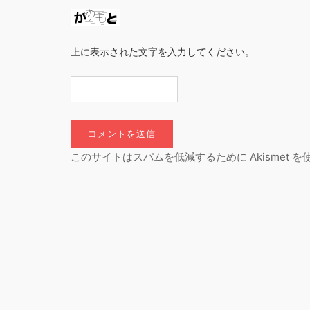
上に表示された文字を入力してください。
このサイトはスパムを低減するために Akismet 