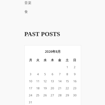
音楽
食
PAST POSTS
2026年8月
月
火
水
木
金
土
日
1
2
3
4
5
6
7
8
9
10
11
12
13
14
15
16
17
18
19
20
21
22
23
24
25
26
27
28
29
30
31