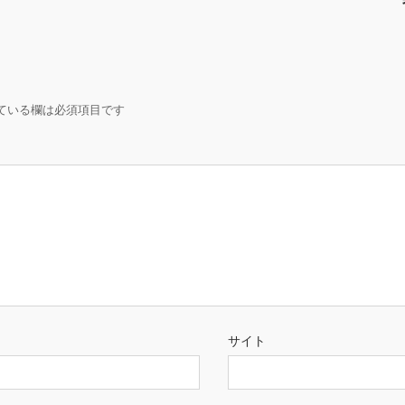
ている欄は必須項目です
サイト