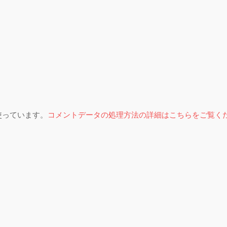
を使っています。
コメントデータの処理方法の詳細はこちらをご覧く