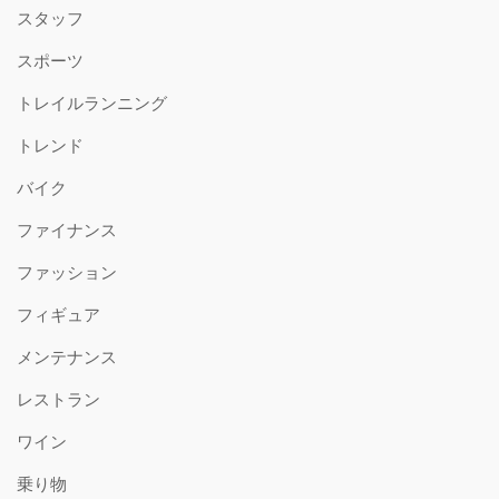
スタッフ
スポーツ
トレイルランニング
トレンド
バイク
ファイナンス
ファッション
フィギュア
メンテナンス
レストラン
ワイン
乗り物