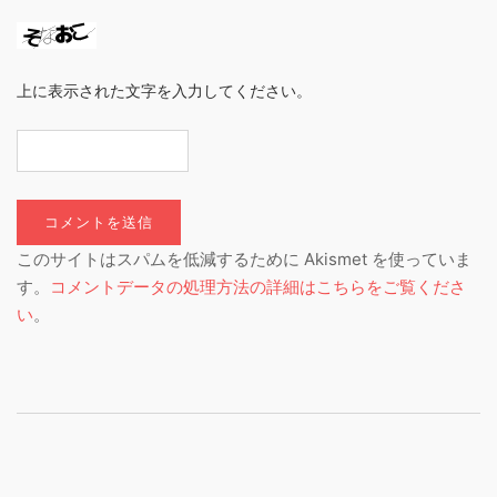
上に表示された文字を入力してください。
このサイトはスパムを低減するために Akismet を使っていま
す。
コメントデータの処理方法の詳細はこちらをご覧くださ
い
。