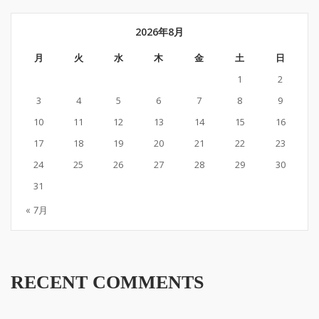
2026年8月
月
火
水
木
金
土
日
1
2
3
4
5
6
7
8
9
10
11
12
13
14
15
16
17
18
19
20
21
22
23
24
25
26
27
28
29
30
31
« 7月
RECENT COMMENTS