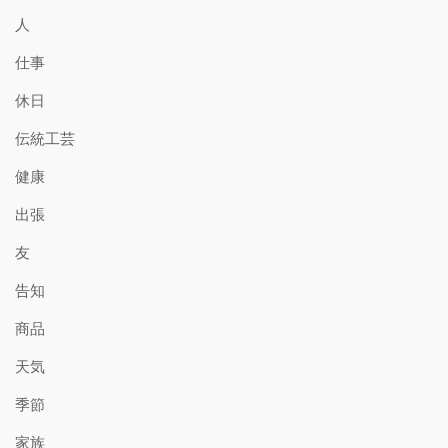
人
仕事
休日
伝統工芸
健康
出張
友
告知
商品
天気
季節
家族