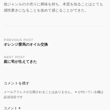
他ジャンルの小売りに興味を持ち、本質を知ることはとても
感性磨きになることを改めて感じることができた。
Post
PREVIOUS POST
オレンジ愛馬のオイル交換
navigation
NEXT POST
庭に筍が生えてきた
コメントを残す
メールアドレスが公開されることはありません。
※
が付いている欄は
必須項目です
コメント
※