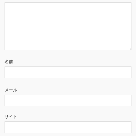
名前
メール
サイト