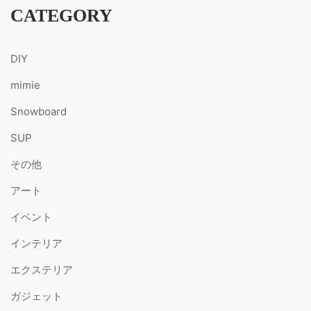
CATEGORY
DIY
mimie
Snowboard
SUP
その他
アート
イベント
インテリア
エクステリア
ガジェット