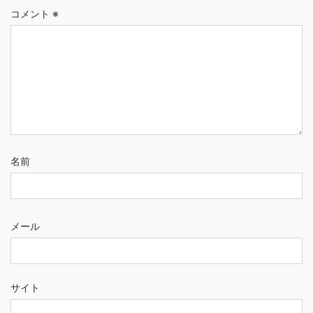
コメント
※
名前
メール
サイト