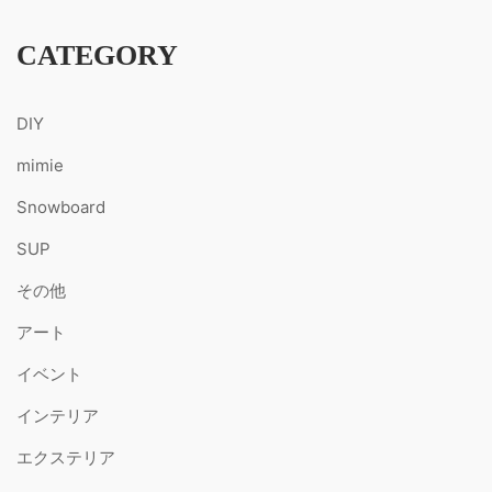
CATEGORY
DIY
mimie
Snowboard
SUP
その他
アート
イベント
インテリア
エクステリア