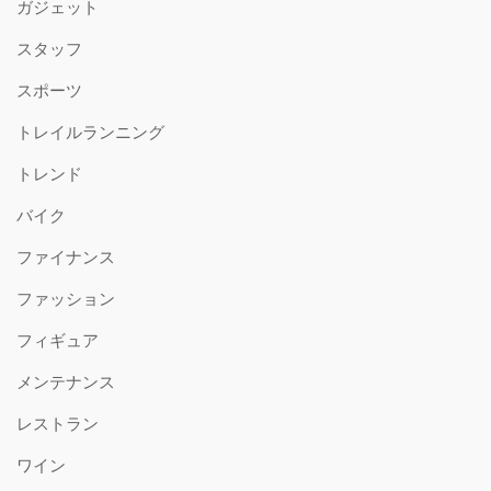
ガジェット
スタッフ
スポーツ
トレイルランニング
トレンド
バイク
ファイナンス
ファッション
フィギュア
メンテナンス
レストラン
ワイン