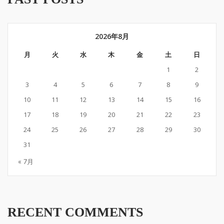
2026年8月
月
火
水
木
金
土
日
1
2
3
4
5
6
7
8
9
10
11
12
13
14
15
16
17
18
19
20
21
22
23
24
25
26
27
28
29
30
31
« 7月
RECENT COMMENTS