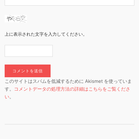
上に表示された文字を入力してください。
このサイトはスパムを低減するために Akismet を使っていま
す。
コメントデータの処理方法の詳細はこちらをご覧くださ
い
。