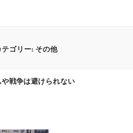
カテゴリー:
その他
ムや戦争は避けられない