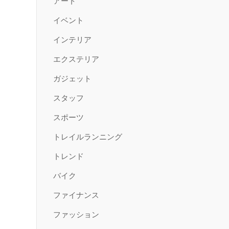
アート
イベント
インテリア
エクステリア
ガジェット
スタッフ
スポーツ
トレイルランニング
トレンド
バイク
ファイナンス
ファッション