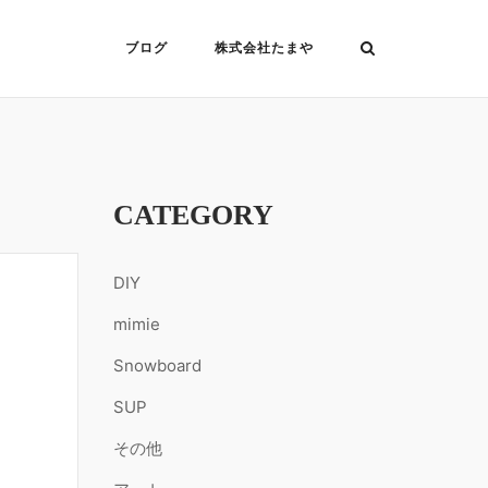
ブログ
株式会社たまや
CATEGORY
DIY
mimie
Snowboard
SUP
その他