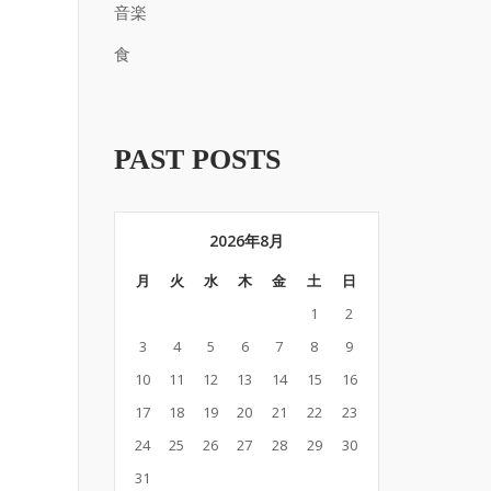
音楽
食
PAST POSTS
2026年8月
月
火
水
木
金
土
日
1
2
3
4
5
6
7
8
9
10
11
12
13
14
15
16
17
18
19
20
21
22
23
24
25
26
27
28
29
30
31