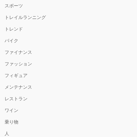
スポーツ
トレイルランニング
トレンド
バイク
ファイナンス
ファッション
フィギュア
メンテナンス
レストラン
ワイン
乗り物
人