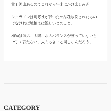
蕾も沢山あるのでこれから年末にかけ楽しみ✌️
シクラメンは耐寒性が低いため品種改良されたもの
でなければ地植えは難しいとのこと。
植物は気温、太陽、水のバランスが整っていないと
上手く育たない。人間もきっと同じなんだろう。
CATEGORY