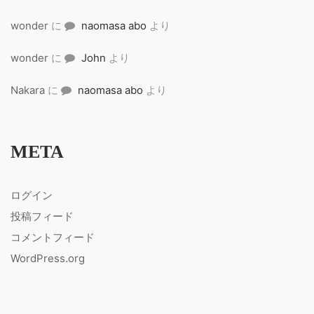
wonder
に
naomasa abo
より
wonder
に
John
より
Nakara
に
naomasa abo
より
META
ログイン
投稿フィード
コメントフィード
WordPress.org