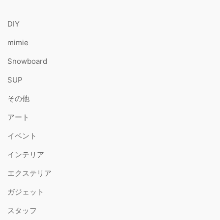
DIY
mimie
Snowboard
SUP
その他
アート
イベント
インテリア
エクステリア
ガジェット
スタッフ