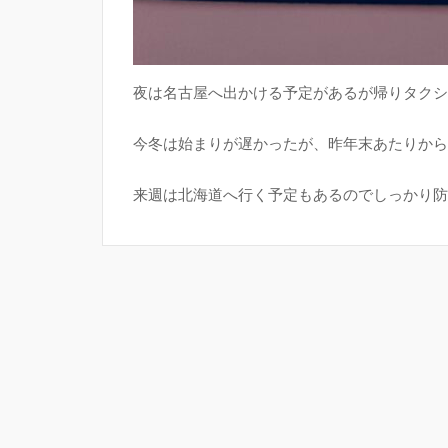
夜は名古屋へ出かける予定があるが帰りタクシ
今冬は始まりが遅かったが、昨年末あたりから
来週は北海道へ行く予定もあるのでしっかり防