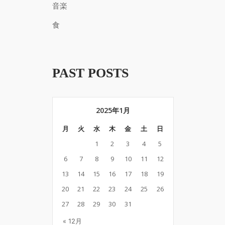
音楽
食
PAST POSTS
2025年1月
月
火
水
木
金
土
日
1
2
3
4
5
6
7
8
9
10
11
12
13
14
15
16
17
18
19
20
21
22
23
24
25
26
27
28
29
30
31
« 12月