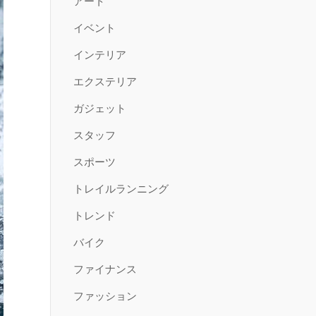
アート
イベント
インテリア
エクステリア
ガジェット
スタッフ
スポーツ
トレイルランニング
トレンド
バイク
ファイナンス
ファッション