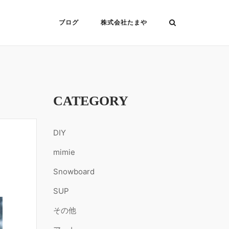
ブログ
株式会社たまや
CATEGORY
DIY
mimie
Snowboard
SUP
その他