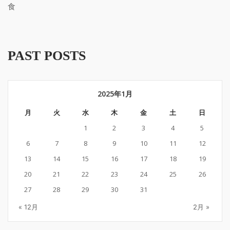
食
PAST POSTS
2025年1月
月
火
水
木
金
土
日
1
2
3
4
5
6
7
8
9
10
11
12
13
14
15
16
17
18
19
20
21
22
23
24
25
26
27
28
29
30
31
« 12月
2月 »