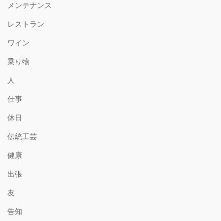
メンテナンス
レストラン
ワイン
乗り物
人
仕事
休日
伝統工芸
健康
出張
友
告知