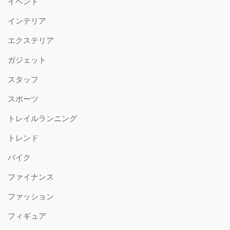
イベント
インテリア
エクステリア
ガジェット
スタッフ
スポーツ
トレイルランニング
トレンド
バイク
ファイナンス
ファッション
フィギュア