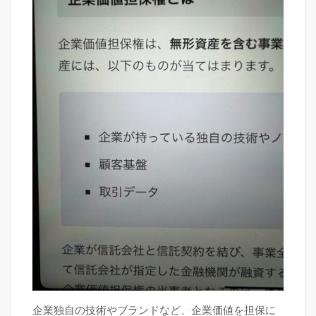
企業独自の技術やブランドなど、企業価値を担保に