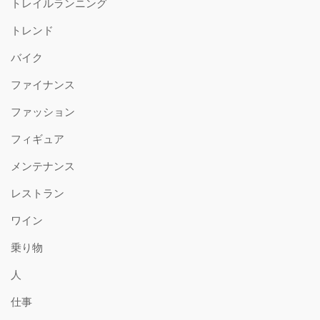
トレイルランニング
トレンド
バイク
ファイナンス
ファッション
フィギュア
メンテナンス
レストラン
ワイン
乗り物
人
仕事