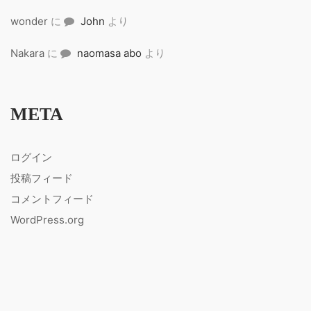
wonder
に
John
より
Nakara
に
naomasa abo
より
META
ログイン
投稿フィード
コメントフィード
WordPress.org