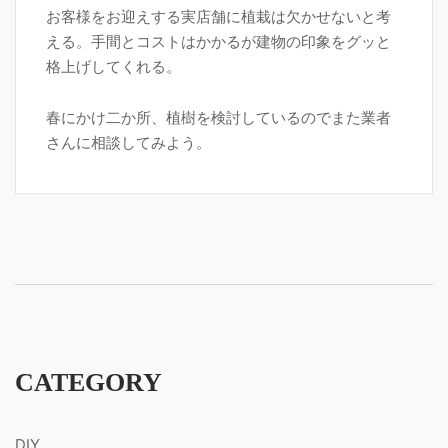
お客様をお迎えする実店舗に植栽は欠かせないと考
える。手間とコストはかかるが建物の印象をグッと
格上げしてくれる。
春にかけ二か所、植樹を検討しているのでまた業者
さんに相談してみよう。
CATEGORY
DIY