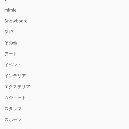
mimie
Snowboard
SUP
その他
アート
イベント
インテリア
エクステリア
ガジェット
スタッフ
スポーツ